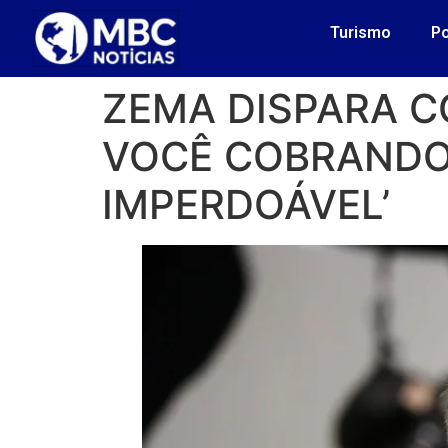
Turismo
Po
ZEMA DISPARA C
VOCÊ COBRANDO
IMPERDOÁVEL’