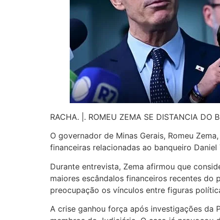
RACHA. |. ROMEU ZEMA SE DISTANCIA DO 
O governador de Minas Gerais, Romeu Zema, f
financeiras relacionadas ao banqueiro Daniel
Durante entrevista, Zema afirmou que consid
maiores escândalos financeiros recentes do
preocupação os vínculos entre figuras polític
A crise ganhou força após investigações da P