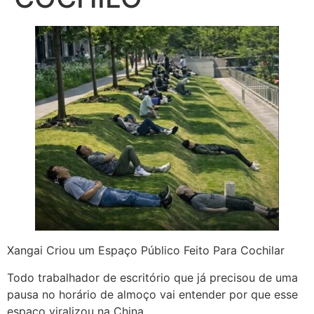
Xangai Criou um Espaço Público Feito Para Cochilar
Todo trabalhador de escritório que já precisou de uma
pausa no horário de almoço vai entender por que esse
espaço viralizou na China.