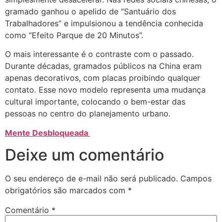
gramado ganhou o apelido de “Santuário dos
Trabalhadores” e impulsionou a tendência conhecida
como “Efeito Parque de 20 Minutos”.
O mais interessante é o contraste com o passado.
Durante décadas, gramados públicos na China eram
apenas decorativos, com placas proibindo qualquer
contato. Esse novo modelo representa uma mudança
cultural importante, colocando o bem-estar das
pessoas no centro do planejamento urbano.
Mente Desbloqueada
Deixe um comentário
O seu endereço de e-mail não será publicado.
Campos
obrigatórios são marcados com
*
Comentário
*