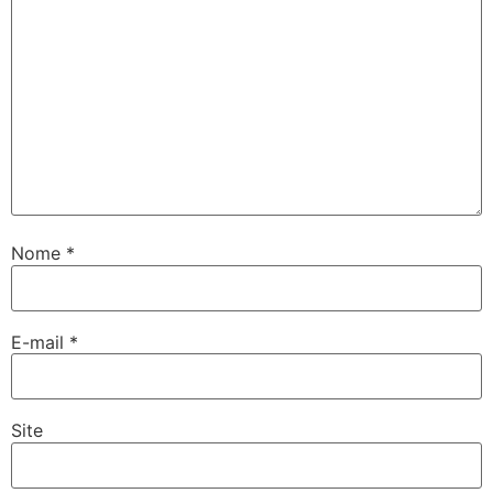
Nome
*
E-mail
*
Site