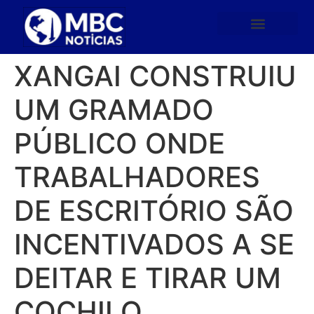
XANGAI CONSTRUIU
UM GRAMADO
PÚBLICO ONDE
TRABALHADORES
DE ESCRITÓRIO SÃO
INCENTIVADOS A SE
DEITAR E TIRAR UM
COCHILO