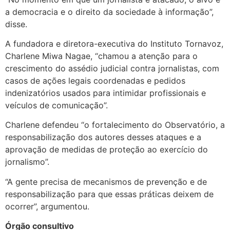
a democracia e o direito da sociedade à informação”,
disse.
A fundadora e diretora-executiva do Instituto Tornavoz,
Charlene Miwa Nagae, “chamou a atenção para o
crescimento do assédio judicial contra jornalistas, com
casos de ações legais coordenadas e pedidos
indenizatórios usados para intimidar profissionais e
veículos de comunicação”.
Charlene defendeu “o fortalecimento do Observatório, a
responsabilização dos autores desses ataques e a
aprovação de medidas de proteção ao exercício do
jornalismo”.
“A gente precisa de mecanismos de prevenção e de
responsabilização para que essas práticas deixem de
ocorrer”, argumentou.
Órgão consultivo