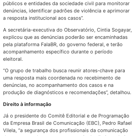
públicos e entidades da sociedade civil para monitorar
denúncias, identificar padrões de violência e aprimorar
a resposta institucional aos casos”.
A secretária-executiva do Observatório, Cintia Sogayar,
explicou que as denúncias poderão ser encaminhadas
pela plataforma FalaBR, do governo federal, e terão
acompanhamento específico durante o período
eleitoral.
“O grupo de trabalho busca reunir atores-chave para
uma resposta mais coordenada no recebimento de
denúncias, no acompanhamento dos casos e na
produção de diagnósticos e recomendações”, detalhou.
Direito à informação
Já o presidente do Comitê Editorial e de Programação
da Empresa Brasil de Comunicação (EBC), Pedro Rafael
Vilela, “a segurança dos profissionais da comunicação