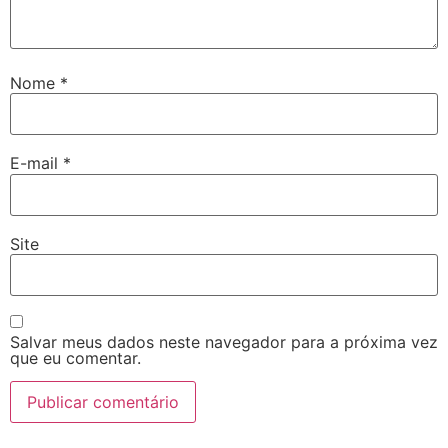
Nome
*
E-mail
*
Site
Salvar meus dados neste navegador para a próxima vez
que eu comentar.