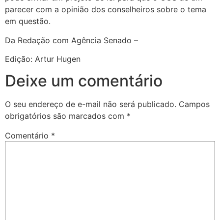
parecer com a opinião dos conselheiros sobre o tema
em questão.
Da Redação com Agência Senado –
Edição: Artur Hugen
Deixe um comentário
O seu endereço de e-mail não será publicado.
Campos
obrigatórios são marcados com
*
Comentário
*