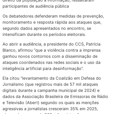
direito da população à informação, ressaltaram
participantes de audiência pública
Os debatedores defenderam medidas de prevenção,
monitoramento e resposta rápida aos ataques que,
segundo dados apresentados no encontro, se
intensificam durante os períodos eleitorais.
Ao abrir a audiência, a presidente do CCS, Patrícia
Blanco, afirmou “que a violência contra a imprensa
ganhou novos contornos com a disseminação de
ataques coordenados nas redes sociais e o uso da
inteligência artificial para desinformação”.
Ela citou “levantamento da Coalizão em Defesa do
Jornalismo (que registrou mais de 57 mil ataques
digitais durante a campanha municipal de 2024) e
dados da Associação Brasileira de Emissoras de Rádio
e Televisão (Abert) segundo os quais as menções
agressivas a jornalistas cresceram 35% em 2025,