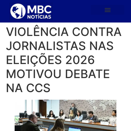
VIOLÊNCIA CONTRA
JORNALISTAS NAS
ELEIÇÕES 2026
MOTIVOU DEBATE
NA CCS