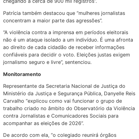
chegando a cerca de 900 mil registros”.
Patrícia também destacou que “mulheres jornalistas
concentram a maior parte das agressões”.
“A violência contra a imprensa em períodos eleitorais
não é um ataque isolado a um indivíduo. É uma afronta
ao direito de cada cidadão de receber informações
confiáveis para decidir o voto. Eleições justas exigem
jornalismo seguro e livre”, sentenciou.
Monitoramento
Representante da Secretaria Nacional de Justiça do
Ministério da Justiça e Segurança Pública, Danyelle Reis
Carvalho “explicou como vai funcionar o grupo de
trabalho criado no âmbito do Observatório da Violência
contra Jornalistas e Comunicadores Sociais para
acompanhar as eleições de 2026”.
De acordo com ela, “o colegiado reunirá órgãos