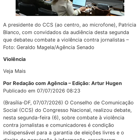
A presidente do CCS (ao centro, ao microfone), Patricia
Blanco, com convidados da audiência desta segunda
que debateu combate a violência contra jornalistas –
Foto: Geraldo Magela/Agência Senado
Violência
Veja Mais
Por Redação com Agência – Edição: Artur Hugen
Publicado em 07/07/2026 08:23
(Brasília-DF, 07/07/2026) O Conselho de Comunicação
Social (CCS) do Congresso Nacional, realizou debate,
nesta segunda-feira (6), sobre combate à violência
contra jornalistas e comunicadores é condição
indispensável para a garantia de eleições livres e o