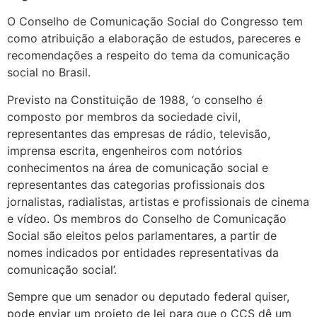
O Conselho de Comunicação Social do Congresso tem
como atribuição a elaboração de estudos, pareceres e
recomendações a respeito do tema da comunicação
social no Brasil.
Previsto na Constituição de 1988, ‘o conselho é
composto por membros da sociedade civil,
representantes das empresas de rádio, televisão,
imprensa escrita, engenheiros com notórios
conhecimentos na área de comunicação social e
representantes das categorias profissionais dos
jornalistas, radialistas, artistas e profissionais de cinema
e vídeo. Os membros do Conselho de Comunicação
Social são eleitos pelos parlamentares, a partir de
nomes indicados por entidades representativas da
comunicação social’.
Sempre que um senador ou deputado federal quiser,
pode enviar um projeto de lei para que o CCS dê um