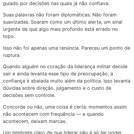
guiado por decisões nas quais já não confiava.
Suas palavras não foram diplomáticas. Não foram
suavizadas. Soaram como um último alerta, um sinal
urgente de que algo mais profundo está errado no
topo.
Isso não foi apenas uma renúncia. Pareceu um ponto de
ruptura.
Quando alguém no coração da liderança militar decide
sair e ainda levanta esse tipo de preocupação, a
confiança é abalada muito além da política. Isso levanta
dúvidas sobre direção, julgamento e o custo de
decisões sem controle.
Concorde ou não, uma coisa é certa: momentos assim
não acontecem com frequência — e quando
acontecem, deixam marcas.
Um lembrete claro de que liderar não é só ter poder,