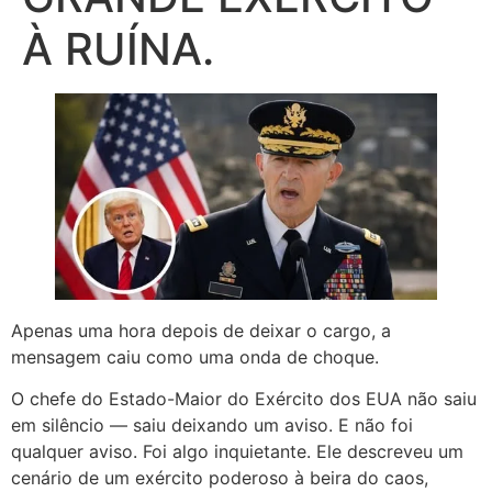
À RUÍNA.
Apenas uma hora depois de deixar o cargo, a
mensagem caiu como uma onda de choque.
O chefe do Estado-Maior do Exército dos EUA não saiu
em silêncio — saiu deixando um aviso. E não foi
qualquer aviso. Foi algo inquietante. Ele descreveu um
cenário de um exército poderoso à beira do caos,