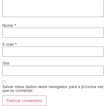
Nome
*
E-mail
*
Site
Salvar meus dados neste navegador para a próxima vez
que eu comentar.