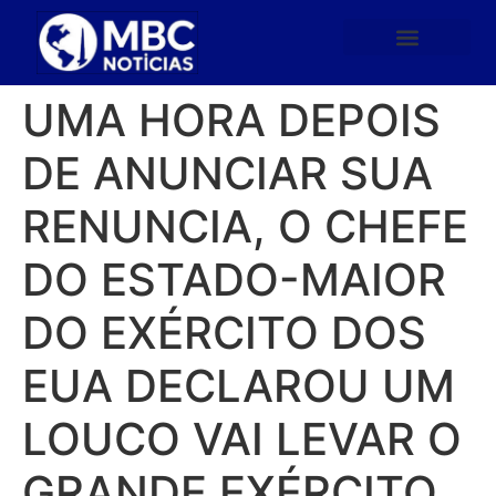
UMA HORA DEPOIS
DE ANUNCIAR SUA
RENUNCIA, O CHEFE
DO ESTADO-MAIOR
DO EXÉRCITO DOS
EUA DECLAROU UM
LOUCO VAI LEVAR O
GRANDE EXÉRCITO