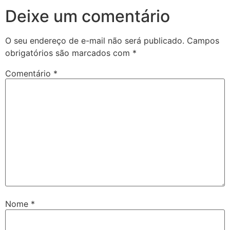
Deixe um comentário
O seu endereço de e-mail não será publicado.
Campos
obrigatórios são marcados com
*
Comentário
*
Nome
*