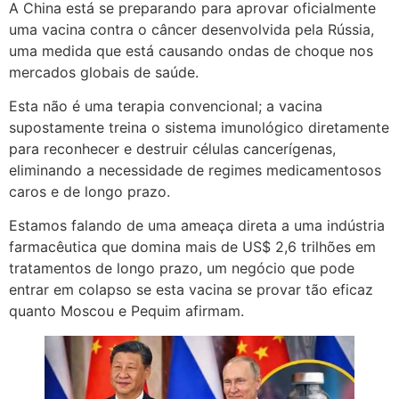
A China está se preparando para aprovar oficialmente
uma vacina contra o câncer desenvolvida pela Rússia,
uma medida que está causando ondas de choque nos
mercados globais de saúde.
Esta não é uma terapia convencional; a vacina
supostamente treina o sistema imunológico diretamente
para reconhecer e destruir células cancerígenas,
eliminando a necessidade de regimes medicamentosos
caros e de longo prazo.
Estamos falando de uma ameaça direta a uma indústria
farmacêutica que domina mais de US$ 2,6 trilhões em
tratamentos de longo prazo, um negócio que pode
entrar em colapso se esta vacina se provar tão eficaz
quanto Moscou e Pequim afirmam.