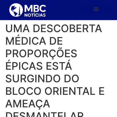
UMA DESCOBERTA
MÉDICA DE
PROPORÇÕES
ÉPICAS ESTÁ
SURGINDO DO
BLOCO ORIENTAL E
AMEAÇA
DESMANTELAR