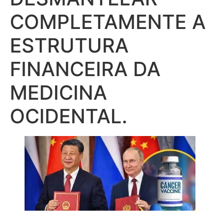
COMPLETAMENTE A
ESTRUTURA
FINANCEIRA DA
MEDICINA
OCIDENTAL.