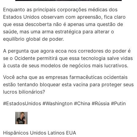
Enquanto as principais corporações médicas dos
Estados Unidos observam com apreensão, fica claro
que essa descoberta não é apenas uma questão de
saúde, mas uma arma estratégica para alterar o
equilíbrio global de poder.
A pergunta que agora ecoa nos corredores do poder é
se o Ocidente permitirá que essa tecnologia salve vidas
à custa de seus modelos de negócios mais lucrativos.
Você acha que as empresas farmacêuticas ocidentais
estão tentando bloquear esta vacina para proteger seus
lucros bilionários?
#EstadosUnidos #Washington #China #Rússia #Putin
Hispânicos Unidos Latinos EUA