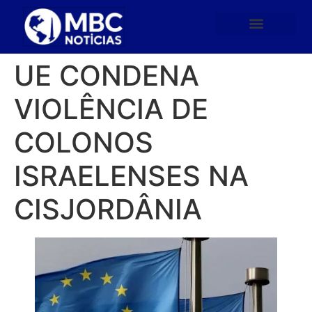
UE CONDENA
VIOLÊNCIA DE
COLONOS
ISRAELENSES NA
CISJORDÂNIA