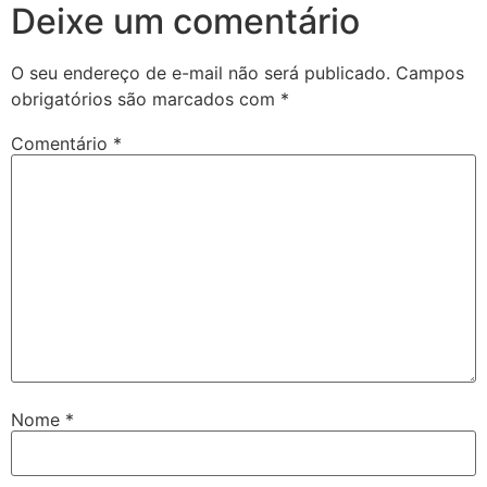
Deixe um comentário
O seu endereço de e-mail não será publicado.
Campos
obrigatórios são marcados com
*
Comentário
*
Nome
*