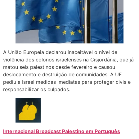
A União Europeia declarou inaceitável o nível de
violência dos colonos israelenses na Cisjordânia, que já
matou seis palestinos desde fevereiro e causou
deslocamento e destruição de comunidades. A UE
pediu a Israel medidas imediatas para proteger civis e
responsabilizar os culpados.
Internacional Broadcast Palestino em Português