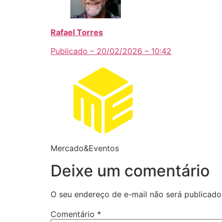
Rafael Torres
Publicado – 20/02/2026 – 10:42
Mercado&Eventos
Deixe um comentário
O seu endereço de e-mail não será publicado
Comentário
*