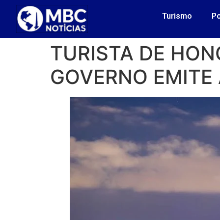
Turismo
Po
TURISTA DE HON
GOVERNO EMITE 