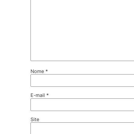
Nome
*
E-mail
*
Site