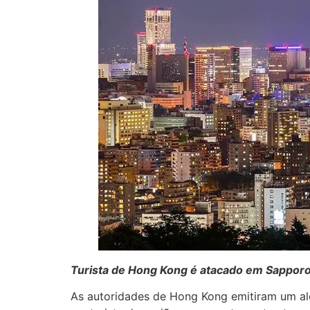
Turista de Hong Kong é atacado em Sapporo
As autoridades de Hong Kong emitiram um al