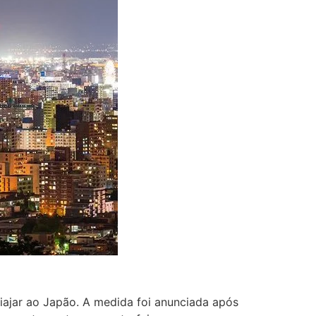
ajar ao Japão. A medida foi anunciada após