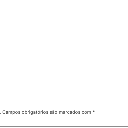
.
Campos obrigatórios são marcados com
*