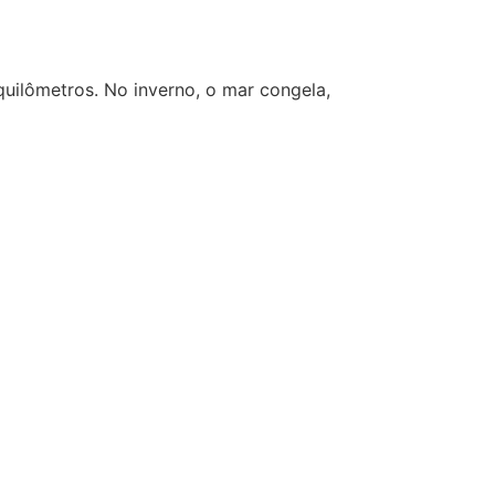
quilômetros. No inverno, o mar congela,