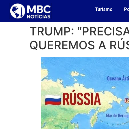
Turismo
Po
TRUMP: “PRECIS
QUEREMOS A RÚS