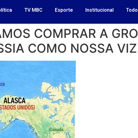
lítica
TV MBC
Esporte
Institucional
Todo
AMOS COMPRAR A GRO
SIA COMO NOSSA VIZ