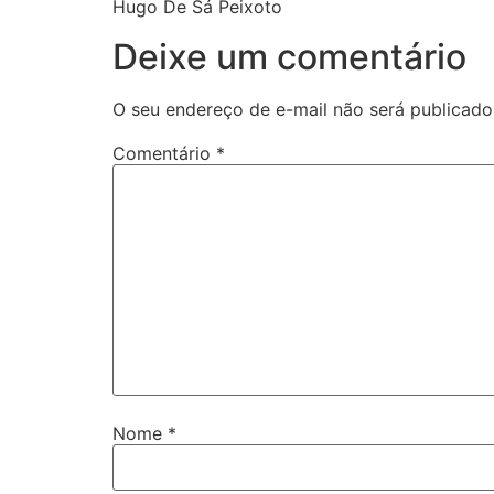
Hugo De Sá Peixoto
Deixe um comentário
O seu endereço de e-mail não será publicado
Comentário
*
Nome
*