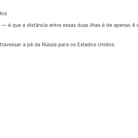
dos
 é que a distância entre essas duas ilhas é de apenas 4 
travessar a pé da Rússia para os Estados Unidos.