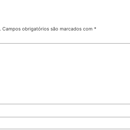
.
Campos obrigatórios são marcados com
*