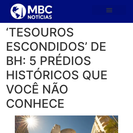
‘TESOUROS
ESCONDIDOS’ DE
BH: 5 PRÉDIOS
HISTÓRICOS QUE
VOCÊ NÃO
CONHECE