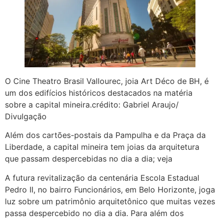
O Cine Theatro Brasil Vallourec, joia Art Déco de BH, é
um dos edifícios históricos destacados na matéria
sobre a capital mineira.crédito: Gabriel Araujo/
Divulgação
Além dos cartões-postais da Pampulha e da Praça da
Liberdade, a capital mineira tem joias da arquitetura
que passam despercebidas no dia a dia; veja
A futura revitalização da centenária Escola Estadual
Pedro II, no bairro Funcionários, em Belo Horizonte, joga
luz sobre um patrimônio arquitetônico que muitas vezes
passa despercebido no dia a dia. Para além dos