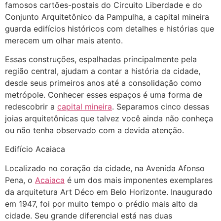
famosos cartões-postais do Circuito Liberdade e do
Conjunto Arquitetônico da Pampulha, a capital mineira
guarda edifícios históricos com detalhes e histórias que
merecem um olhar mais atento.
Essas construções, espalhadas principalmente pela
região central, ajudam a contar a história da cidade,
desde seus primeiros anos até a consolidação como
metrópole. Conhecer esses espaços é uma forma de
redescobrir a
capital mineira
. Separamos cinco dessas
joias arquitetônicas que talvez você ainda não conheça
ou não tenha observado com a devida atenção.
Edifício Acaiaca
Localizado no coração da cidade, na Avenida Afonso
Pena, o
Acaiaca
é um dos mais imponentes exemplares
da arquitetura Art Déco em Belo Horizonte. Inaugurado
em 1947, foi por muito tempo o prédio mais alto da
cidade. Seu grande diferencial está nas duas