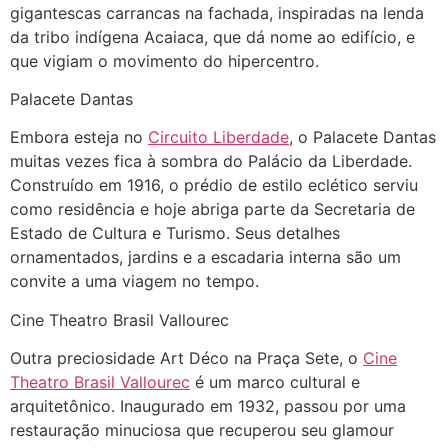
gigantescas carrancas na fachada, inspiradas na lenda
da tribo indígena Acaiaca, que dá nome ao edifício, e
que vigiam o movimento do hipercentro.
Palacete Dantas
Embora esteja no
Circuito Liberdade
, o Palacete Dantas
muitas vezes fica à sombra do Palácio da Liberdade.
Construído em 1916, o prédio de estilo eclético serviu
como residência e hoje abriga parte da Secretaria de
Estado de Cultura e Turismo. Seus detalhes
ornamentados, jardins e a escadaria interna são um
convite a uma viagem no tempo.
Cine Theatro Brasil Vallourec
Outra preciosidade Art Déco na Praça Sete, o
Cine
Theatro Brasil Vallourec
é um marco cultural e
arquitetônico. Inaugurado em 1932, passou por uma
restauração minuciosa que recuperou seu glamour