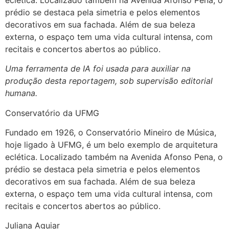
prédio se destaca pela simetria e pelos elementos
decorativos em sua fachada. Além de sua beleza
externa, o espaço tem uma vida cultural intensa, com
recitais e concertos abertos ao público.
Uma ferramenta de IA foi usada para auxiliar na
produção desta reportagem, sob supervisão editorial
humana.
Conservatório da UFMG
Fundado em 1926, o Conservatório Mineiro de Música,
hoje ligado à UFMG, é um belo exemplo de arquitetura
eclética. Localizado também na Avenida Afonso Pena, o
prédio se destaca pela simetria e pelos elementos
decorativos em sua fachada. Além de sua beleza
externa, o espaço tem uma vida cultural intensa, com
recitais e concertos abertos ao público.
Juliana Aguiar