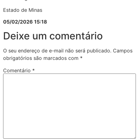
Estado de Minas
05/02/2026 15:18
Deixe um comentário
O seu endereço de e-mail não será publicado.
Campos
obrigatórios são marcados com
*
Comentário
*