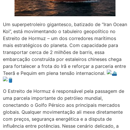
Um superpetroleiro gigantesco, batizado de “Iran Ocean
Koi”, está movimentando o tabuleiro geopolítico no
Estreito de Hormuz – um dos corredores marítimos
mais estratégicos do planeta. Com capacidade para
transportar cerca de 2 milhões de barris, essa
embarcação construída por estaleiros chineses chega
para fortalecer a frota do Irã e reforçar a parceria entre
Teerã e Pequim em plena tensão internacional.
O Estreito de Hormuz é responsável pela passagem de
uma parcela importante do petróleo mundial,
conectando o Golfo Pérsico aos principais mercados
globais. Qualquer movimentação ali mexe diretamente
com preços, segurança energética e a disputa de
influência entre potências. Nesse cenário delicado, a