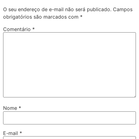
O seu endereço de e-mail não será publicado.
Campos
obrigatórios são marcados com
*
Comentário
*
Nome
*
E-mail
*