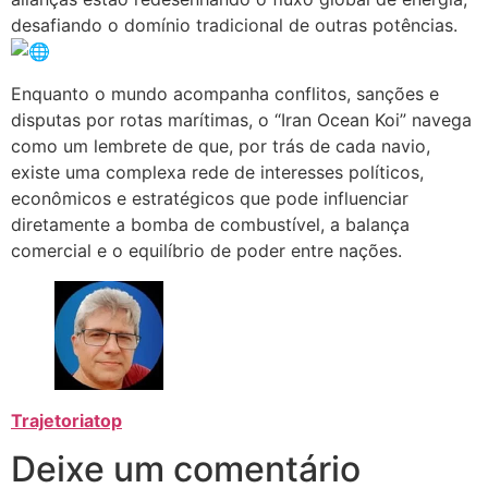
desafiando o domínio tradicional de outras potências.
Enquanto o mundo acompanha conflitos, sanções e
disputas por rotas marítimas, o “Iran Ocean Koi” navega
como um lembrete de que, por trás de cada navio,
existe uma complexa rede de interesses políticos,
econômicos e estratégicos que pode influenciar
diretamente a bomba de combustível, a balança
comercial e o equilíbrio de poder entre nações.
Trajetoriatop
Deixe um comentário