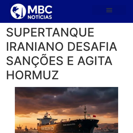
SUPERTANQUE
IRANIANO DESAFIA
SANÇÕES E AGITA
HORMUZ