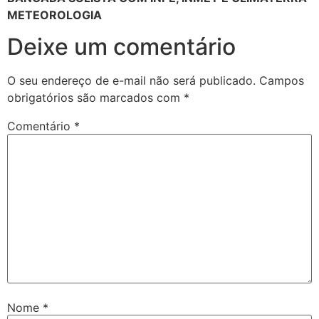
METEOROLOGIA
Deixe um comentário
O seu endereço de e-mail não será publicado.
Campos
obrigatórios são marcados com
*
Comentário
*
Nome
*