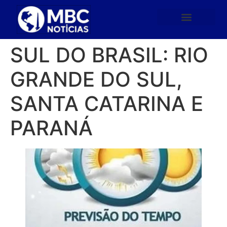
SUL DO BRASIL: RIO
GRANDE DO SUL,
SANTA CATARINA E
PARANÁ