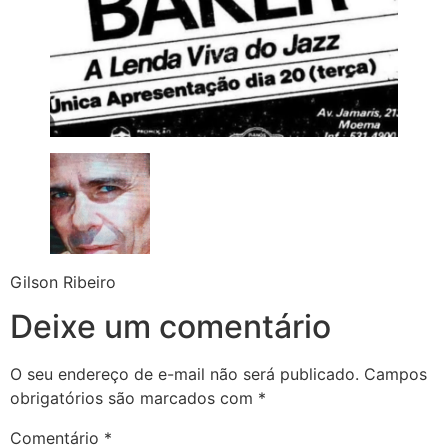
Gilson Ribeiro
Deixe um comentário
O seu endereço de e-mail não será publicado.
Campos
obrigatórios são marcados com
*
Comentário
*