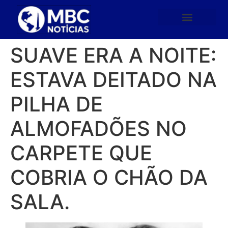
SUAVE ERA A NOITE:
ESTAVA DEITADO NA
PILHA DE
ALMOFADÕES NO
CARPETE QUE
COBRIA O CHÃO DA
SALA.