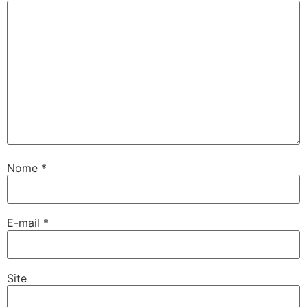
Nome
*
E-mail
*
Site