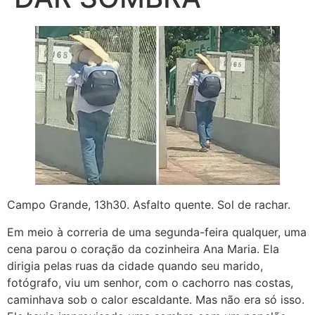
Campo Grande, 13h30. Asfalto quente. Sol de rachar.
Em meio à correria de uma segunda-feira qualquer, uma
cena parou o coração da cozinheira Ana Maria. Ela
dirigia pelas ruas da cidade quando seu marido,
fotógrafo, viu um senhor, com o cachorro nas costas,
caminhava sob o calor escaldante. Mas não era só isso.