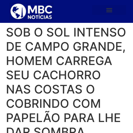
SOB O SOL INTENSO
DE CAMPO GRANDE,
HOMEM CARREGA
SEU CACHORRO
NAS COSTAS O
COBRINDO COM
PAPELÃO PARA LHE
DAR SOMBRA