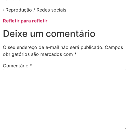
: Reprodução / Redes sociais
Refletir para refletir
Deixe um comentário
O seu endereço de e-mail não será publicado.
Campos
obrigatórios são marcados com
*
Comentário
*