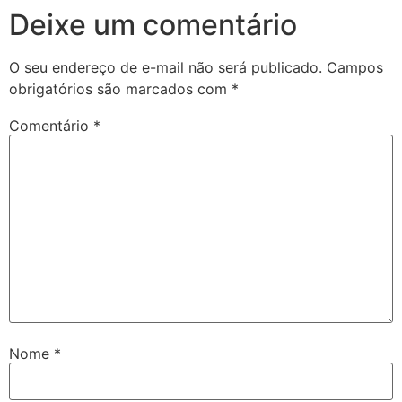
Deixe um comentário
O seu endereço de e-mail não será publicado.
Campos
obrigatórios são marcados com
*
Comentário
*
Nome
*