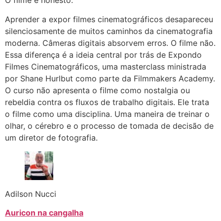
O filme é honesto.”
Aprender a expor filmes cinematográficos desapareceu
silenciosamente de muitos caminhos da cinematografia
moderna. Câmeras digitais absorvem erros. O filme não.
Essa diferença é a ideia central por trás de Expondo
Filmes Cinematográficos, uma masterclass ministrada
por Shane Hurlbut como parte da Filmmakers Academy.
O curso não apresenta o filme como nostalgia ou
rebeldia contra os fluxos de trabalho digitais. Ele trata
o filme como uma disciplina. Uma maneira de treinar o
olhar, o cérebro e o processo de tomada de decisão de
um diretor de fotografia.
Adilson Nucci
Auricon na cangalha