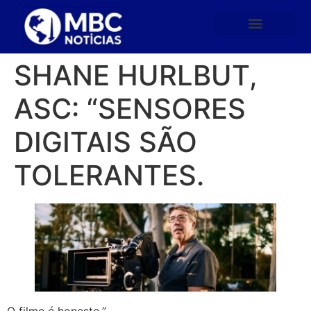
SHANE HURLBUT,
ASC: “SENSORES
DIGITAIS SÃO
TOLERANTES.