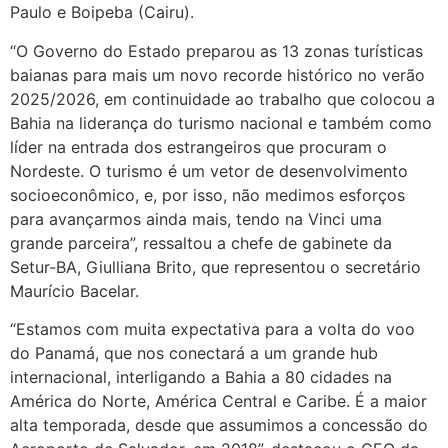
Paulo e Boipeba (Cairu).
“O Governo do Estado preparou as 13 zonas turísticas
baianas para mais um novo recorde histórico no verão
2025/2026, em continuidade ao trabalho que colocou a
Bahia na liderança do turismo nacional e também como
líder na entrada dos estrangeiros que procuram o
Nordeste. O turismo é um vetor de desenvolvimento
socioeconômico, e, por isso, não medimos esforços
para avançarmos ainda mais, tendo na Vinci uma
grande parceira”, ressaltou a chefe de gabinete da
Setur-BA, Giulliana Brito, que representou o secretário
Maurício Bacelar.
“Estamos com muita expectativa para a volta do voo
do Panamá, que nos conectará a um grande hub
internacional, interligando a Bahia a 80 cidades na
América do Norte, América Central e Caribe. É a maior
alta temporada, desde que assumimos a concessão do