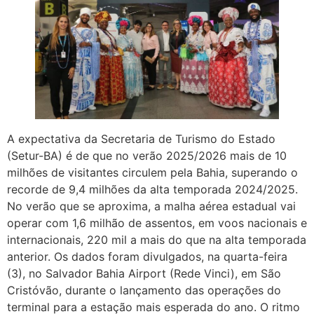
A expectativa da Secretaria de Turismo do Estado
(Setur-BA) é de que no verão 2025/2026 mais de 10
milhões de visitantes circulem pela Bahia, superando o
recorde de 9,4 milhões da alta temporada 2024/2025.
No verão que se aproxima, a malha aérea estadual vai
operar com 1,6 milhão de assentos, em voos nacionais e
internacionais, 220 mil a mais do que na alta temporada
anterior. Os dados foram divulgados, na quarta-feira
(3), no Salvador Bahia Airport (Rede Vinci), em São
Cristóvão, durante o lançamento das operações do
terminal para a estação mais esperada do ano. O ritmo