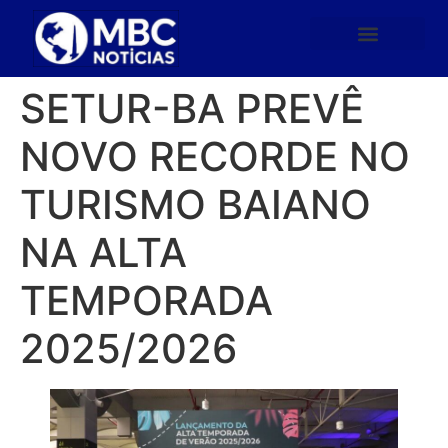
SETUR-BA PREVÊ
NOVO RECORDE NO
TURISMO BAIANO
NA ALTA
TEMPORADA
2025/2026