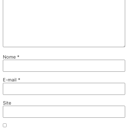
Nome
*
E-mail
*
Site