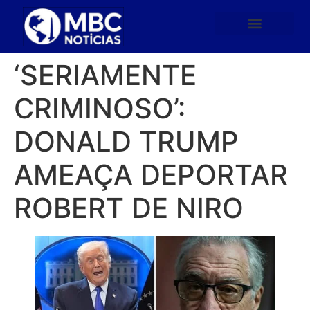
‘SERIAMENTE
CRIMINOSO’:
DONALD TRUMP
AMEAÇA DEPORTAR
ROBERT DE NIRO