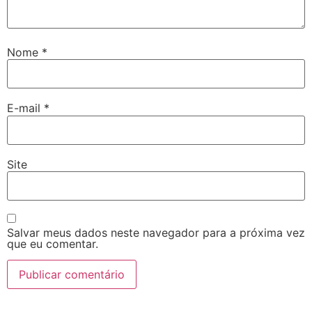
Nome
*
E-mail
*
Site
Salvar meus dados neste navegador para a próxima vez
que eu comentar.