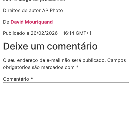
Direitos de autor AP Photo
De
David Mouriquand
Publicado a 26/02/2026 – 16:14 GMT+1
Deixe um comentário
O seu endereço de e-mail não será publicado.
Campos
obrigatórios são marcados com
*
Comentário
*