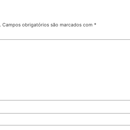
.
Campos obrigatórios são marcados com
*