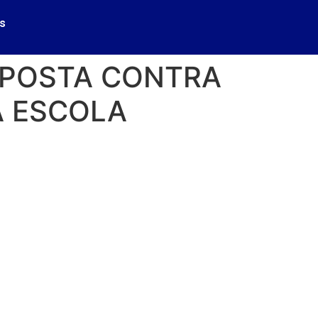
s
SPOSTA CONTRA
A ESCOLA