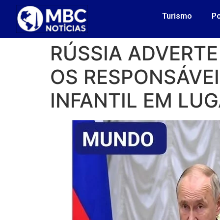
Turismo
Po
RÚSSIA ADVERTE
OS RESPONSÁVEI
INFANTIL EM LU