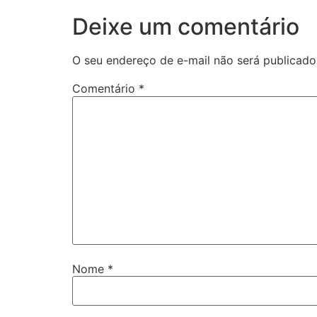
Deixe um comentário
O seu endereço de e-mail não será publicado
Comentário
*
Nome
*