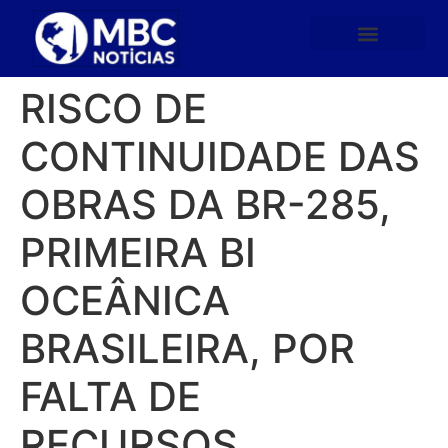
RISCO DE
CONTINUIDADE DAS
OBRAS DA BR-285,
PRIMEIRA BI
OCEÂNICA
BRASILEIRA, POR
FALTA DE
RECURSOS