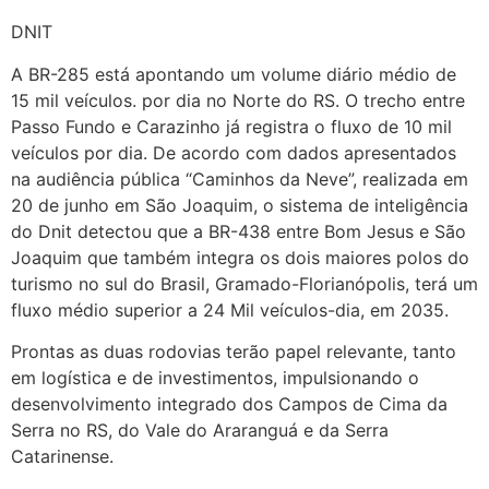
DNIT
A BR-285 está apontando um volume diário médio de
15 mil veículos. por dia no Norte do RS. O trecho entre
Passo Fundo e Carazinho já registra o fluxo de 10 mil
veículos por dia. De acordo com dados apresentados
na audiência pública “Caminhos da Neve”, realizada em
20 de junho em São Joaquim, o sistema de inteligência
do Dnit detectou que a BR-438 entre Bom Jesus e São
Joaquim que também integra os dois maiores polos do
turismo no sul do Brasil, Gramado-Florianópolis, terá um
fluxo médio superior a 24 Mil veículos-dia, em 2035.
Prontas as duas rodovias terão papel relevante, tanto
em logística e de investimentos, impulsionando o
desenvolvimento integrado dos Campos de Cima da
Serra no RS, do Vale do Araranguá e da Serra
Catarinense.