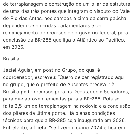
de terraplanagem e construção de um pilar da estrutura
de uma das três pontes que integram o viaduto do Vale
do Rio das Antas, nos campos e cima da serra gaúcha,
dependem de emendas parlamentares e de
remanejamento de recursos pelo governo federal, para
conclusão da BR-285 que liga o Atlântico ao Pacífico,
em 2026.
Brasília
Jaziel Aguiar, em post no Grupo, do qual é
coordenador, escreveu: “Quero deixar registrado aqui
no grupo, que o prefeito de Ausentes precisa ir à
Brasília pedir recursos para os Deputados e Senadores,
para que aprovem emendas para a BR-285. Pois só
falta 2,5 km de terraplanagem na rodovia e a conclusão
dos pilares da última ponte. Há plenas condições
técnicas para que a BR-285 seja inaugurada em 2026.
Entretanto, alfineta, “se fizerem como 2024 e ficarem