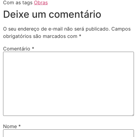
Com as tags
Obras
Deixe um comentário
O seu endereço de e-mail não será publicado.
Campos
obrigatórios são marcados com
*
Comentário
*
Nome
*