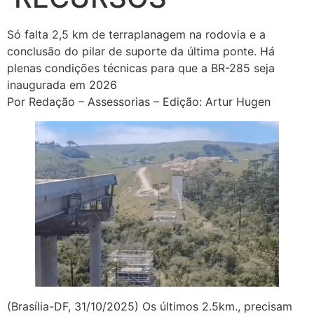
Só falta 2,5 km de terraplanagem na rodovia e a
conclusão do pilar de suporte da última ponte. Há
plenas condições técnicas para que a BR-285 seja
inaugurada em 2026
Por Redação – Assessorias – Edição: Artur Hugen
(Brasília-DF, 31/10/2025) Os últimos 2.5km., precisam