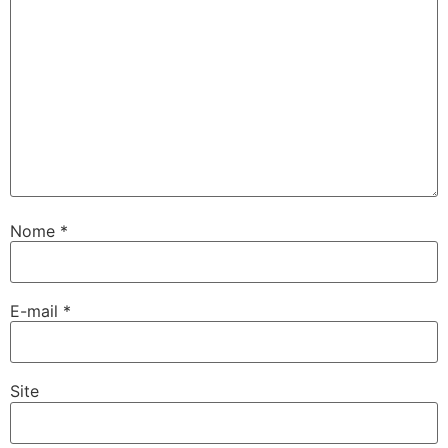
Nome
*
E-mail
*
Site