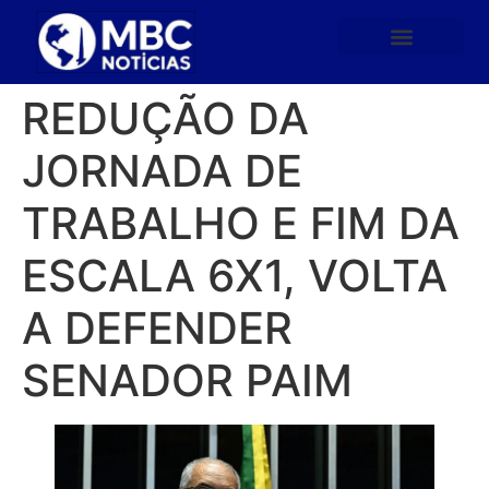
REDUÇÃO DA
JORNADA DE
TRABALHO E FIM DA
ESCALA 6X1, VOLTA
A DEFENDER
SENADOR PAIM