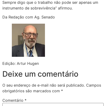
Sempre digo que o trabalho não pode ser apenas um
instrumento de sobrevivência” afirmou.
Da Redação com Ag. Senado
Edição: Artur Hugen
Deixe um comentário
O seu endereço de e-mail não será publicado.
Campos
obrigatórios são marcados com
*
Comentário
*