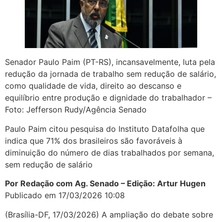
Senador Paulo Paim (PT-RS), incansavelmente, luta pela
redução da jornada de trabalho sem redução de salário,
como qualidade de vida, direito ao descanso e
equilíbrio entre produção e dignidade do trabalhador –
Foto: Jefferson Rudy/Agência Senado
Paulo Paim citou pesquisa do Instituto Datafolha que
indica que 71% dos brasileiros são favoráveis à
diminuição do número de dias trabalhados por semana,
sem redução de salário
Por Redação com Ag. Senado – Edição: Artur Hugen
Publicado em 17/03/2026 10:08
(Brasília-DF, 17/03/2026) A ampliação do debate sobre