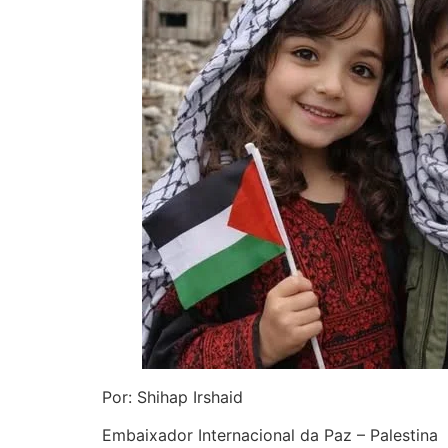
Por: Shihap Irshaid
Embaixador Internacional da Paz – Palestina