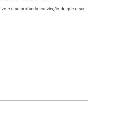
ivo e uma profunda convicção de que o ser