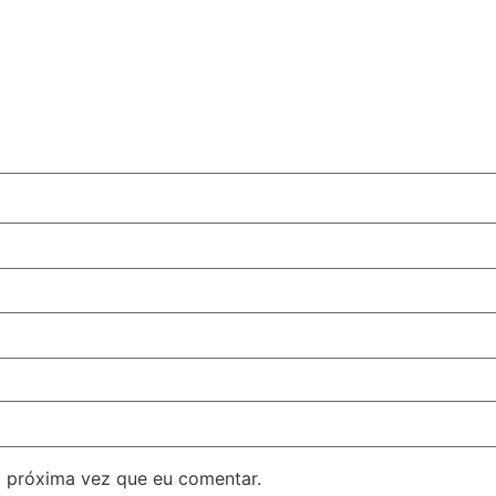
 próxima vez que eu comentar.