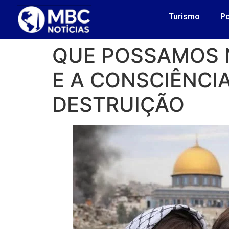
Turismo
Po
QUE POSSAMOS 
E A CONSCIÊNCI
DESTRUIÇÃO