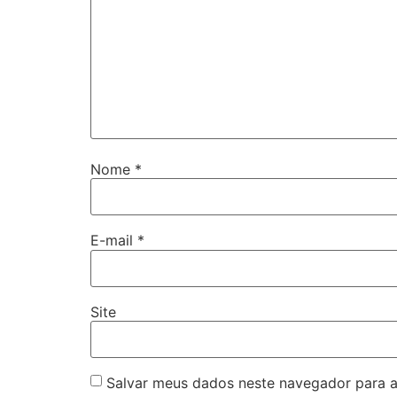
Nome
*
E-mail
*
Site
Salvar meus dados neste navegador para a