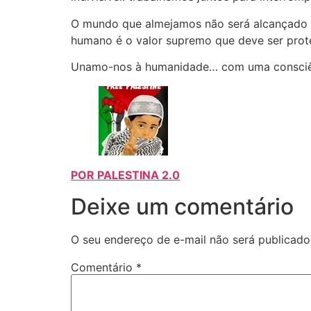
O mundo que almejamos não será alcançado c
humano é o valor supremo que deve ser prot
Unamo-nos à humanidade… com uma consciênc
POR PALESTINA 2.
0
Deixe um comentário
O seu endereço de e-mail não será publicado
Comentário
*