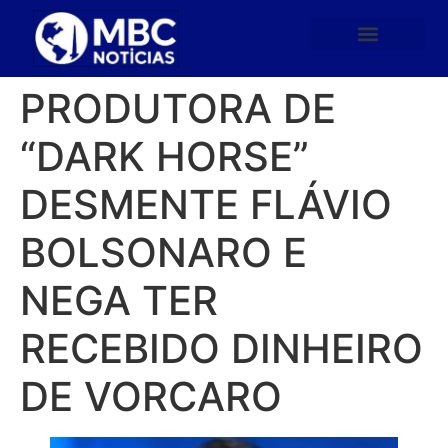
PRODUTORA DE
“DARK HORSE”
DESMENTE FLÁVIO
BOLSONARO E
NEGA TER
RECEBIDO DINHEIRO
DE VORCARO