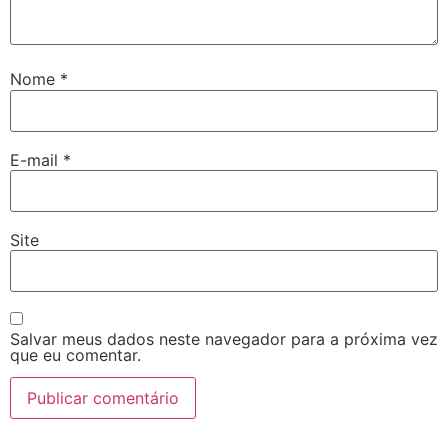
Nome
*
E-mail
*
Site
Salvar meus dados neste navegador para a próxima vez
que eu comentar.