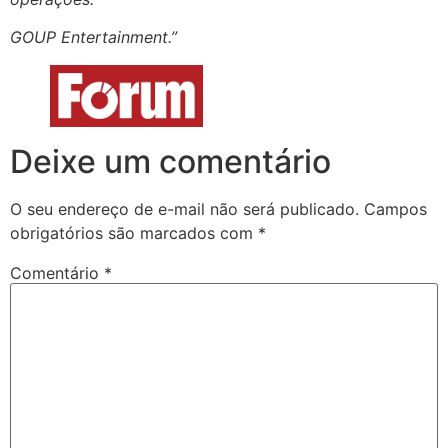
GOUP Entertainment.”
Deixe um comentário
O seu endereço de e-mail não será publicado.
Campos
obrigatórios são marcados com
*
Comentário
*