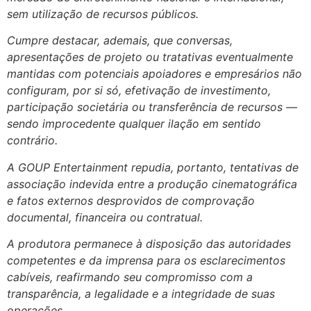
sem utilização de recursos públicos.
Cumpre destacar, ademais, que conversas,
apresentações de projeto ou tratativas eventualmente
mantidas com potenciais apoiadores e empresários não
configuram, por si só, efetivação de investimento,
participação societária ou transferência de recursos —
sendo improcedente qualquer ilação em sentido
contrário.
A GOUP Entertainment repudia, portanto, tentativas de
associação indevida entre a produção cinematográfica
e fatos externos desprovidos de comprovação
documental, financeira ou contratual.
A produtora permanece à disposição das autoridades
competentes e da imprensa para os esclarecimentos
cabíveis, reafirmando seu compromisso com a
transparência, a legalidade e a integridade de suas
operações.