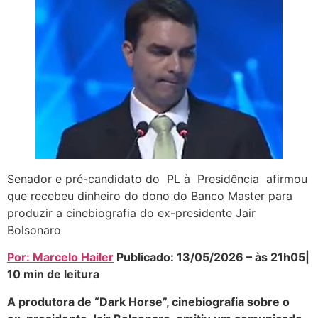
Senador e pré-candidato do PL à Presidência afirmou
que recebeu dinheiro do dono do Banco Master para
produzir a cinebiografia do ex-presidente Jair
Bolsonaro
Por: Marcelo Hailer
Publicado: 13/05/2026 – às 21h05|
10 min de leitura
A produtora de “Dark Horse”, cinebiografia sobre o