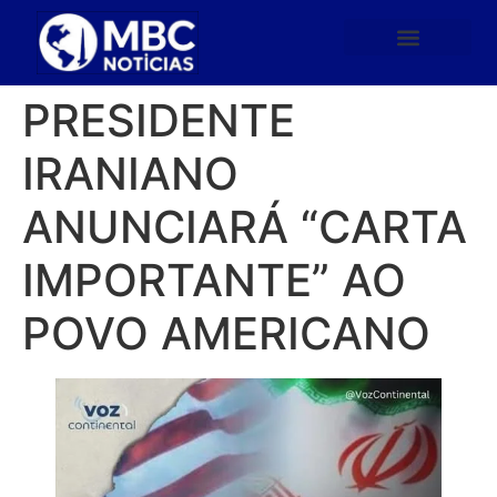
PRESIDENTE
IRANIANO
ANUNCIARÁ “CARTA
IMPORTANTE” AO
POVO AMERICANO