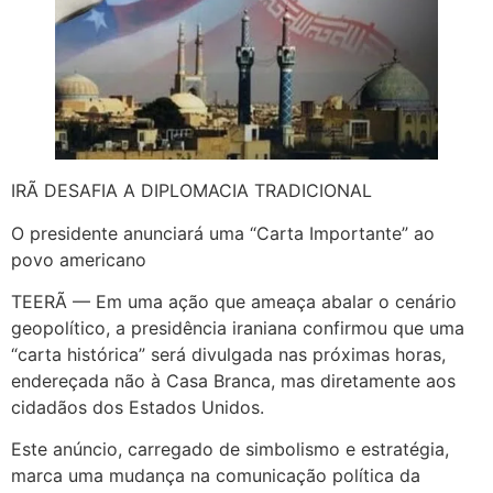
IRÃ DESAFIA A DIPLOMACIA TRADICIONAL
O presidente anunciará uma “Carta Importante” ao
povo americano
TEERÃ — Em uma ação que ameaça abalar o cenário
geopolítico, a presidência iraniana confirmou que uma
“carta histórica” será divulgada nas próximas horas,
endereçada não à Casa Branca, mas diretamente aos
cidadãos dos Estados Unidos.
Este anúncio, carregado de simbolismo e estratégia,
marca uma mudança na comunicação política da