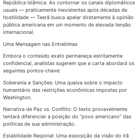
República Islâmica. Ao contornar os canais diplomáticos
usuais — praticamente inexistentes após décadas de
hostilidade — Teerã busca apelar diretamente à opinião
pública americana em um momento de elevada tensão
internacional.
Uma Mensagem nas Entrelinhas
Embora o conteúdo exato permaneça estritamente
confidencial, analistas sugerem que a carta abordará os
seguintes pontos-chave:
Soberania e Sanções: Uma queixa sobre o impacto
humanitário das restrições econômicas impostas por
Washington.
Narrativa de Paz vs. Conflito: O texto provavelmente
tentará diferenciar a posição do “povo americano” das
políticas de sua administração.
Estabilidade Regional: Uma exposição da visão do Irã