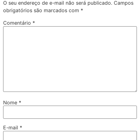
O seu endereço de e-mail não será publicado.
Campos
obrigatórios são marcados com
*
Comentário
*
Nome
*
E-mail
*