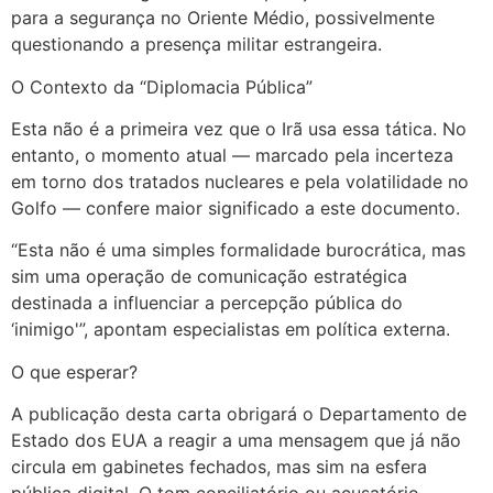
para a segurança no Oriente Médio, possivelmente
questionando a presença militar estrangeira.
O Contexto da “Diplomacia Pública”
Esta não é a primeira vez que o Irã usa essa tática. No
entanto, o momento atual — marcado pela incerteza
em torno dos tratados nucleares e pela volatilidade no
Golfo — confere maior significado a este documento.
“Esta não é uma simples formalidade burocrática, mas
sim uma operação de comunicação estratégica
destinada a influenciar a percepção pública do
‘inimigo'”, apontam especialistas em política externa.
O que esperar?
A publicação desta carta obrigará o Departamento de
Estado dos EUA a reagir a uma mensagem que já não
circula em gabinetes fechados, mas sim na esfera