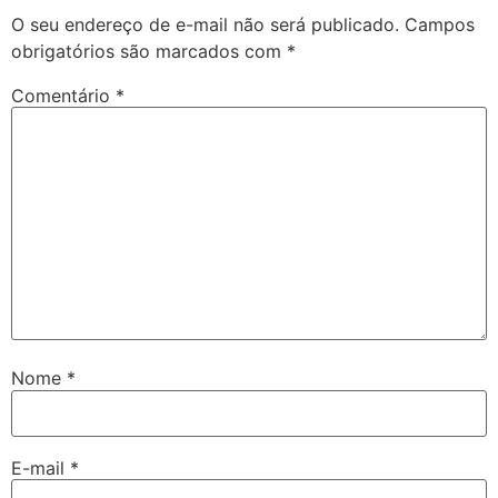
O seu endereço de e-mail não será publicado.
Campos
obrigatórios são marcados com
*
Comentário
*
Nome
*
E-mail
*