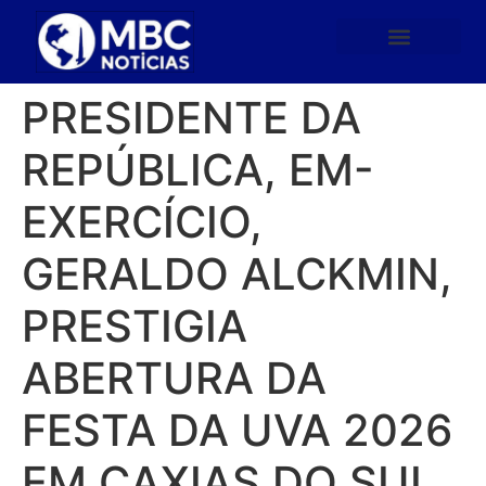
PRESIDENTE DA
REPÚBLICA, EM-
EXERCÍCIO,
GERALDO ALCKMIN,
PRESTIGIA
ABERTURA DA
FESTA DA UVA 2026
EM CAXIAS DO SUL