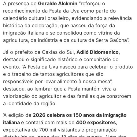
A presença de
Geraldo Alckmin
“reforçou o
reconhecimento da Festa da Uva como parte do
calendário cultural brasileiro, evidenciando a relevância
histórica da celebração, que nasceu da força da
imigração italiana e se consolidou como vitrine da
agricultura, da indústria e da cultura da Serra Gaúcha”.
Já o prefeito de Caxias do Sul,
Adiló Didomenico
,
destacou o significado histórico e comunitário do
evento. “A Festa da Uva nasceu para celebrar o produto
e o trabalho de tantos agricultores que são
responsáveis por levar alimento à nossa mesa”,
destacou, ao lembrar que a Festa mantém viva a
valorização do agricultor e das famílias que constroem
a identidade da região.
‘A edição de
2026 celebra os 150 anos da imigração
italiana
e contará com mais de
400 expositores
,
expectativa de 700 mil visitantes e programação