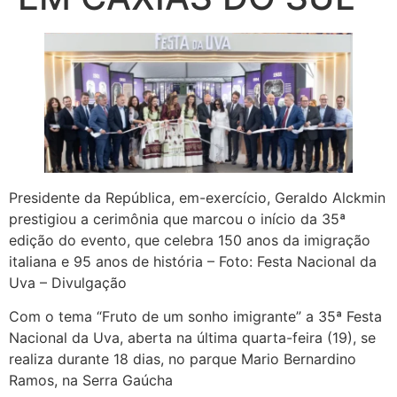
Presidente da República, em-exercício, Geraldo Alckmin
prestigiou a cerimônia que marcou o início da 35ª
edição do evento, que celebra 150 anos da imigração
italiana e 95 anos de história – Foto: Festa Nacional da
Uva – Divulgação
Com o tema “Fruto de um sonho imigrante” a 35ª Festa
Nacional da Uva, aberta na última quarta-feira (19), se
realiza durante 18 dias, no parque Mario Bernardino
Ramos, na Serra Gaúcha