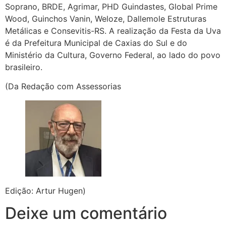
Soprano, BRDE, Agrimar, PHD Guindastes, Global Prime
Wood, Guinchos Vanin, Weloze, Dallemole Estruturas
Metálicas e Consevitis-RS. A realização da Festa da Uva
é da Prefeitura Municipal de Caxias do Sul e do
Ministério da Cultura, Governo Federal, ao lado do povo
brasileiro.
(Da Redação com Assessorias
Edição: Artur Hugen)
Deixe um comentário