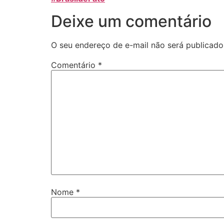
Deixe um comentário
O seu endereço de e-mail não será publicado
Comentário
*
Nome
*