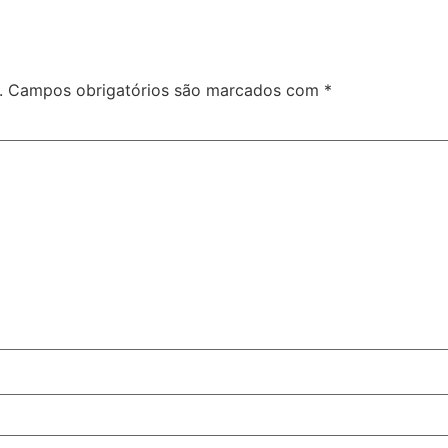
.
Campos obrigatórios são marcados com
*