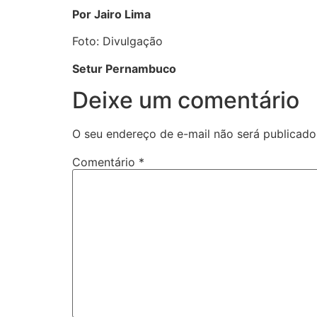
Por Jairo Lima
Foto: Divulgação
Setur Pernambuco
Deixe um comentário
O seu endereço de e-mail não será publicado
Comentário
*