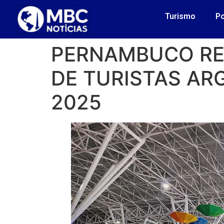
Turismo
Po
PERNAMBUCO REG
DE TURISTAS AR
2025