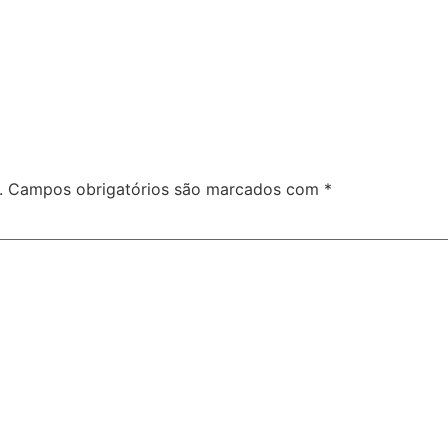
.
Campos obrigatórios são marcados com
*