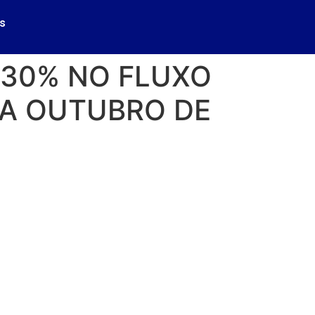
s
,30% NO FLUXO
 A OUTUBRO DE