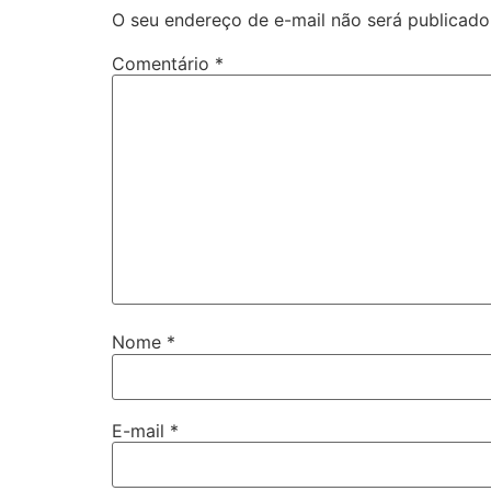
O seu endereço de e-mail não será publicado
Comentário
*
Nome
*
E-mail
*