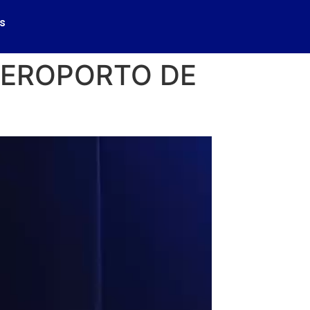
s
AEROPORTO DE