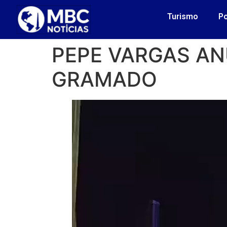
Turismo
Po
PEPE VARGAS AN
GRAMADO