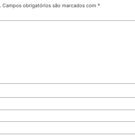
.
Campos obrigatórios são marcados com
*