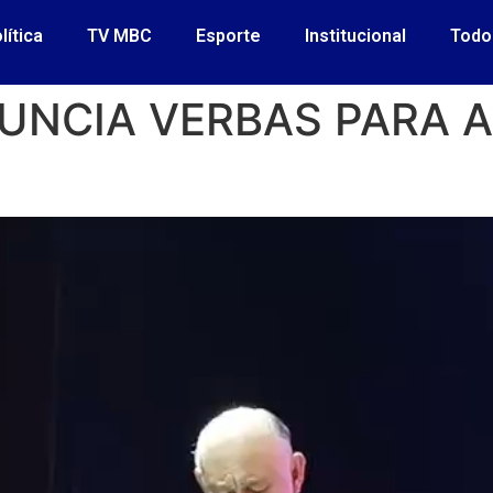
lítica
TV MBC
Esporte
Institucional
Todo
UNCIA VERBAS PARA 