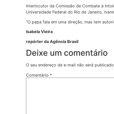
Interlocutor da Comissão de Combate à Intoler
Universidade Federal do Rio de Janeiro, Iva
“O papa fala em uma direção, mas tem autorid
Isabela Vieira
repórter da Agência Brasil
Deixe um comentário
O seu endereço de e-mail não será publicado
Comentário
*