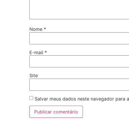
Nome
*
E-mail
*
Site
Salvar meus dados neste navegador para a