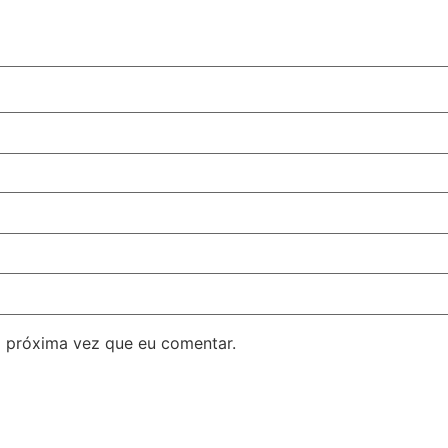
 próxima vez que eu comentar.