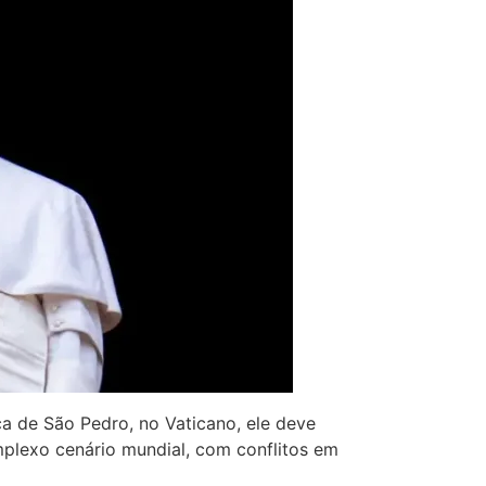
ica de São Pedro, no Vaticano, ele deve
plexo cenário mundial, com conflitos em