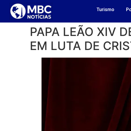
Turismo
Po
PAPA LEÃO XIV 
EM LUTA DE CRI