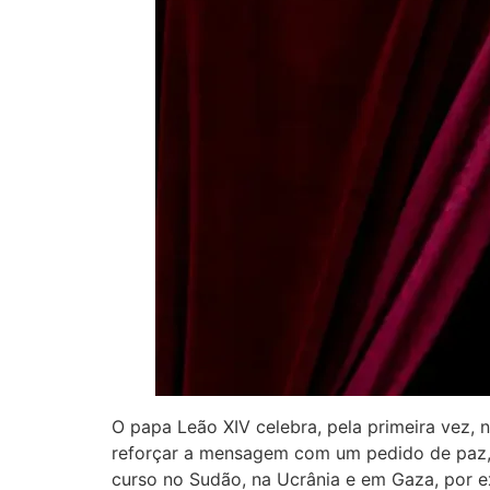
O papa Leão XIV celebra, pela primeira vez, n
reforçar a mensagem com um pedido de paz, 
curso no Sudão, na Ucrânia e em Gaza, por 