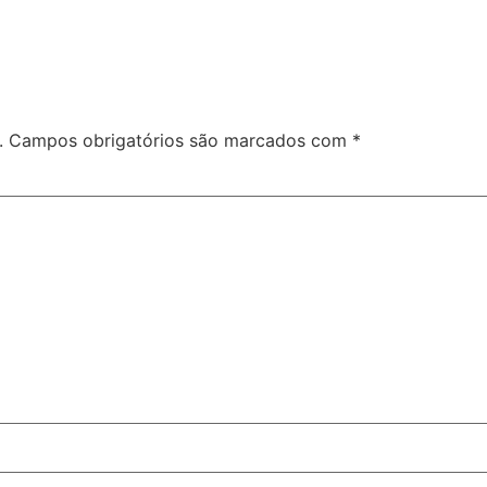
.
Campos obrigatórios são marcados com
*