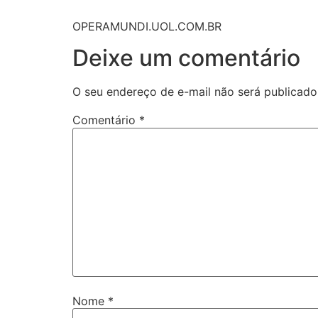
OPERAMUNDI.UOL.COM.BR
Deixe um comentário
O seu endereço de e-mail não será publicado
Comentário
*
Nome
*