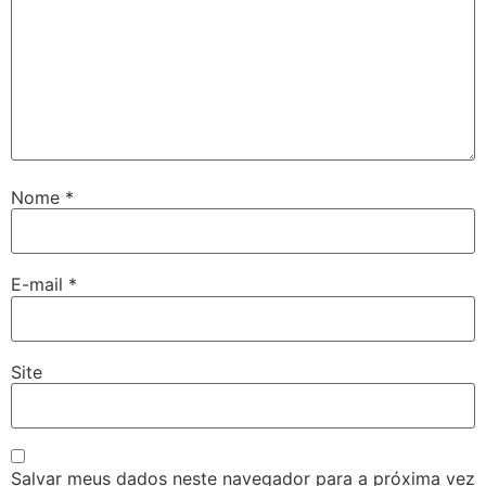
Nome
*
E-mail
*
Site
Salvar meus dados neste navegador para a próxima vez