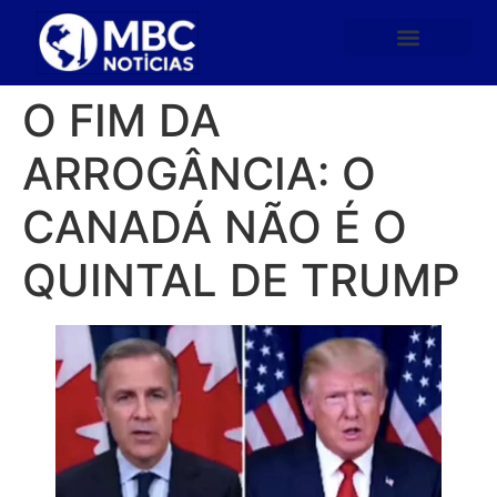
O FIM DA
ARROGÂNCIA: O
CANADÁ NÃO É O
QUINTAL DE TRUMP