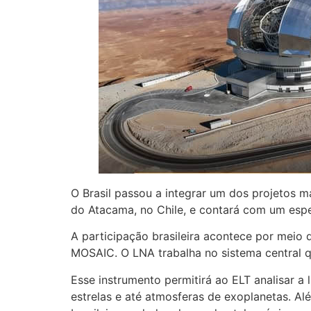
O Brasil passou a integrar um dos projetos 
do Atacama, no Chile, e contará com um esp
A participação brasileira acontece por meio 
MOSAIC. O LNA trabalha no sistema central q
Esse instrumento permitirá ao ELT analisar a
estrelas e até atmosferas de exoplanetas. Al