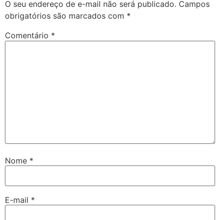
O seu endereço de e-mail não será publicado.
Campos
obrigatórios são marcados com
*
Comentário
*
Nome
*
E-mail
*