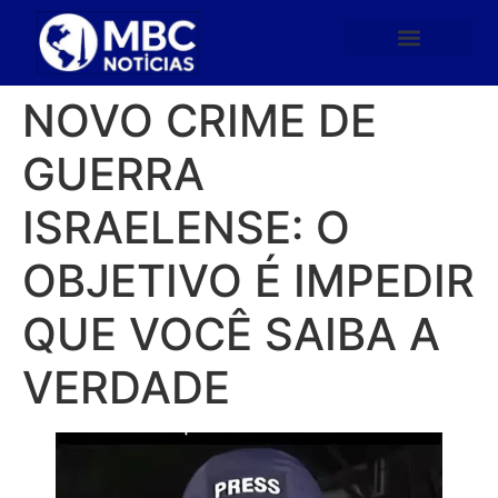
NOVO CRIME DE
GUERRA
ISRAELENSE: O
OBJETIVO É IMPEDIR
QUE VOCÊ SAIBA A
VERDADE