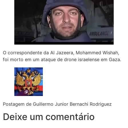
O correspondente da Al Jazeera, Mohammed Wishah,
foi morto em um ataque de drone israelense em Gaza.
Postagem de Guillermo Junior Bernachi Rodriguez
Deixe um comentário