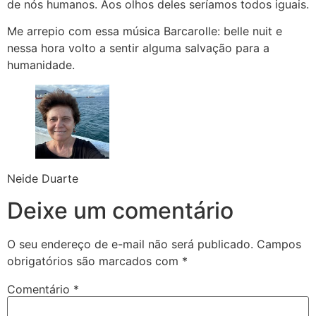
de nós humanos. Aos olhos deles seríamos todos iguais.
Me arrepio com essa música Barcarolle: belle nuit e
nessa hora volto a sentir alguma salvação para a
humanidade.
Neide Duarte
Deixe um comentário
O seu endereço de e-mail não será publicado.
Campos
obrigatórios são marcados com
*
Comentário
*