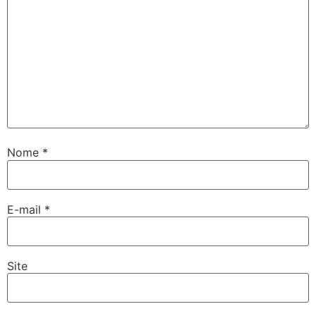
Nome
*
E-mail
*
Site