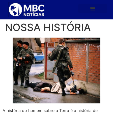
NOSSA HISTÓRIA
A história do homem sobre a Terra é a história de