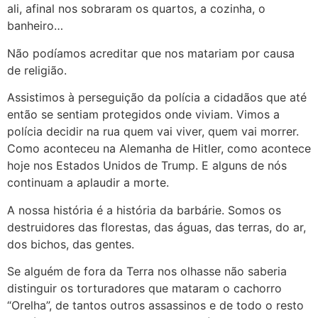
ali, afinal nos sobraram os quartos, a cozinha, o
banheiro…
Não podíamos acreditar que nos matariam por causa
de religião.
Assistimos à perseguição da polícia a cidadãos que até
então se sentiam protegidos onde viviam. Vimos a
polícia decidir na rua quem vai viver, quem vai morrer.
Como aconteceu na Alemanha de Hitler, como acontece
hoje nos Estados Unidos de Trump. E alguns de nós
continuam a aplaudir a morte.
A nossa história é a história da barbárie. Somos os
destruidores das florestas, das águas, das terras, do ar,
dos bichos, das gentes.
Se alguém de fora da Terra nos olhasse não saberia
distinguir os torturadores que mataram o cachorro
“Orelha”, de tantos outros assassinos e de todo o resto