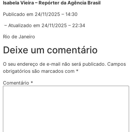
Isabela Vieira – Repórter da Agência Brasil
Publicado em 24/11/2025 – 14:30
– Atualizado em 24/11/2025 – 22:34
Rio de Janeiro
Deixe um comentário
O seu endereço de e-mail não será publicado.
Campos
obrigatórios são marcados com
*
Comentário
*