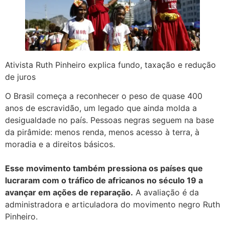
Ativista Ruth Pinheiro explica fundo, taxação e redução
de juros
O Brasil começa a reconhecer o peso de quase 400
anos de escravidão, um legado que ainda molda a
desigualdade no país. Pessoas negras seguem na base
da pirâmide: menos renda, menos acesso à terra, à
moradia e a direitos básicos.
Esse movimento também pressiona os países que
lucraram com o tráfico de africanos no século 19 a
avançar em ações de reparação.
A avaliação é da
administradora e articuladora do movimento negro Ruth
Pinheiro.