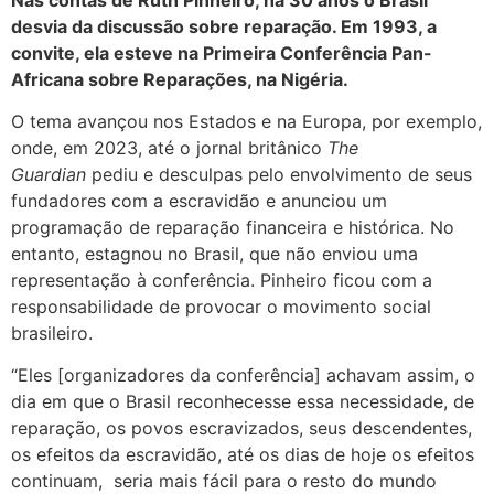
desvia da discussão sobre reparação. Em 1993, a
convite, ela esteve na Primeira Conferência Pan-
Africana sobre Reparações, na Nigéria.
O tema avançou nos Estados e na Europa, por exemplo,
onde, em 2023, até o jornal britânico
The
Guardian
pediu e desculpas pelo envolvimento de seus
fundadores com a escravidão e anunciou um
programação de reparação financeira e histórica. No
entanto, estagnou no Brasil, que não enviou uma
representação à conferência. Pinheiro ficou com a
responsabilidade de provocar o movimento social
brasileiro.
“Eles [organizadores da conferência] achavam assim, o
dia em que o Brasil reconhecesse essa necessidade, de
reparação, os povos escravizados, seus descendentes,
os efeitos da escravidão, até os dias de hoje os efeitos
continuam, seria mais fácil para o resto do mundo