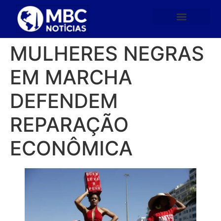
MULHERES NEGRAS
EM MARCHA
DEFENDEM
REPARAÇÃO
ECONÔMICA