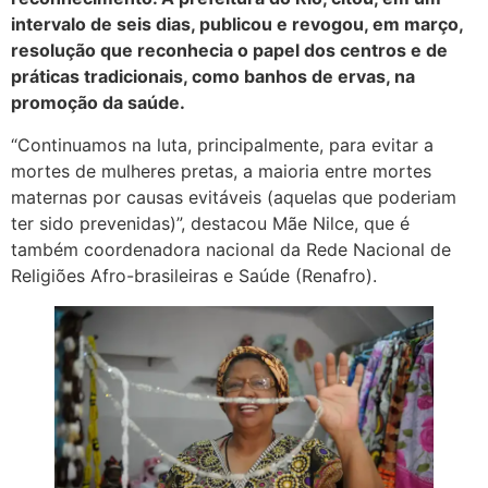
intervalo de seis dias, publicou e revogou, em março,
resolução que reconhecia o papel dos centros e de
práticas tradicionais, como banhos de ervas, na
promoção da saúde.
“Continuamos na luta, principalmente, para evitar a
mortes de mulheres pretas, a maioria entre mortes
maternas por causas evitáveis (aquelas que poderiam
ter sido prevenidas)”, destacou Mãe Nilce, que é
também coordenadora nacional da Rede Nacional de
Religiões Afro-brasileiras e Saúde (Renafro).