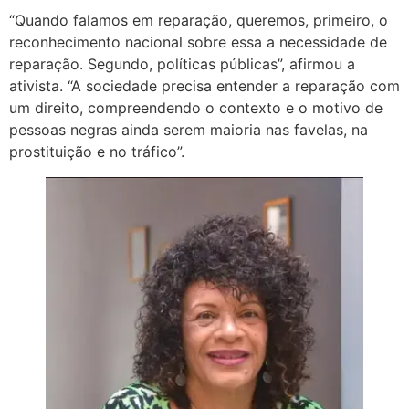
“Quando falamos em reparação, queremos, primeiro, o
reconhecimento nacional sobre essa a necessidade de
reparação. Segundo, políticas públicas”, afirmou a
ativista. “A sociedade precisa entender a reparação com
um direito, compreendendo o contexto e o motivo de
pessoas negras ainda serem maioria nas favelas, na
prostituição e no tráfico”.