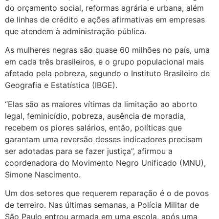
do orçamento social, reformas agrária e urbana, além
de linhas de crédito e ações afirmativas em empresas
que atendem à administração pública.
As mulheres negras são quase 60 milhões no país, uma
em cada três brasileiros, e o grupo populacional mais
afetado pela pobreza, segundo o Instituto Brasileiro de
Geografia e Estatística (IBGE).
“Elas são as maiores vítimas da limitação ao aborto
legal, feminicídio, pobreza, ausência de moradia,
recebem os piores salários, então, políticas que
garantam uma reversão desses indicadores precisam
ser adotadas para se fazer justiça”, afirmou a
coordenadora do Movimento Negro Unificado (MNU),
Simone Nascimento.
Um dos setores que requerem reparação é o de povos
de terreiro. Nas últimas semanas, a Polícia Militar de
São Paulo entrou armada em uma escola, após uma