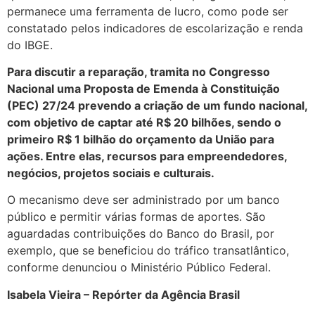
permanece uma ferramenta de lucro, como pode ser
constatado pelos indicadores de escolarização e renda
do IBGE.
Para discutir a reparação, tramita no Congresso
Nacional uma Proposta de Emenda à Constituição
(PEC) 27/24 prevendo a criação de um fundo nacional,
com objetivo de captar até R$ 20 bilhões, sendo o
primeiro R$ 1 bilhão do orçamento da União para
ações. Entre elas, recursos para empreendedores,
negócios, projetos sociais e culturais.
O mecanismo deve ser administrado por um banco
público e permitir várias formas de aportes. São
aguardadas contribuições do Banco do Brasil, por
exemplo, que se beneficiou do tráfico transatlântico,
conforme denunciou o Ministério Público Federal.
Isabela Vieira – Repórter da Agência Brasil