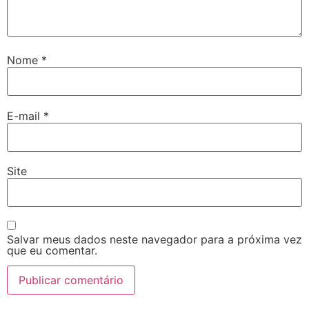
Nome
*
E-mail
*
Site
Salvar meus dados neste navegador para a próxima vez
que eu comentar.