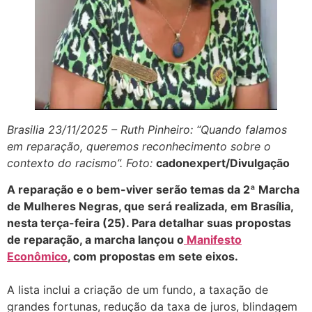
Brasilia 23/11/2025 – Ruth Pinheiro: “Quando falamos
em reparação, queremos reconhecimento sobre o
contexto do racismo”. Foto:
cadonexpert/Divulgação
A reparação e o bem-viver serão temas da 2ª Marcha
de Mulheres Negras, que será realizada, em Brasília,
nesta terça-feira (25). Para detalhar suas propostas
de reparação, a marcha lançou o
Manifesto
Econômico
, com propostas em sete eixos.
A lista inclui a criação de um fundo, a taxação de
grandes fortunas, redução da taxa de juros, blindagem