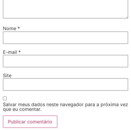
Nome
*
E-mail
*
Site
Salvar meus dados neste navegador para a próxima vez
que eu comentar.