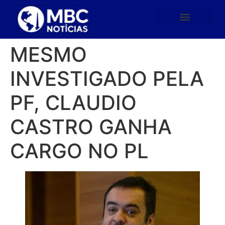
MESMO
INVESTIGADO PELA
PF, CLAUDIO
CASTRO GANHA
CARGO NO PL