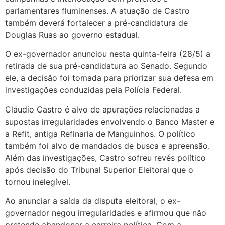
parlamentares fluminenses. A atuação de Castro
também deverá fortalecer a pré-candidatura de
Douglas Ruas ao governo estadual.
O ex-governador anunciou nesta quinta-feira (28/5) a
retirada de sua pré-candidatura ao Senado. Segundo
ele, a decisão foi tomada para priorizar sua defesa em
investigações conduzidas pela Polícia Federal.
Cláudio Castro é alvo de apurações relacionadas a
supostas irregularidades envolvendo o Banco Master e
a Refit, antiga Refinaria de Manguinhos. O político
também foi alvo de mandados de busca e apreensão.
Além das investigações, Castro sofreu revés político
após decisão do Tribunal Superior Eleitoral que o
tornou inelegível.
Ao anunciar a saída da disputa eleitoral, o ex-
governador negou irregularidades e afirmou que não