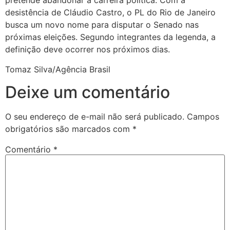
pretende abandonar a carreira política. Com a
desistência de Cláudio Castro, o PL do Rio de Janeiro
busca um novo nome para disputar o Senado nas
próximas eleições. Segundo integrantes da legenda, a
definição deve ocorrer nos próximos dias.
Tomaz Silva/Agência Brasil
Deixe um comentário
O seu endereço de e-mail não será publicado.
Campos
obrigatórios são marcados com
*
Comentário
*