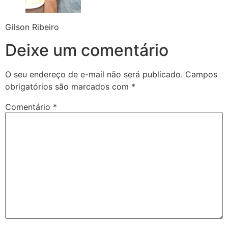
Gilson Ribeiro
Deixe um comentário
O seu endereço de e-mail não será publicado.
Campos
obrigatórios são marcados com
*
Comentário
*