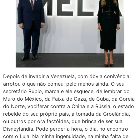
Depois de invadir a Venezuela, com óbvia conivência,
arrotou o que não comeu, pelo menos ainda. O seu
secretário Rubio, marca e ele esquece, de lembrar do
Muro do México, da Faixa de Gaza, de Cuba, da Coreia
do Norte, vociferar contra a China e a Rússia, o estado
rebelde do seu próprio país, a tomada da Groelândia,
ou outros por ora factóides, que brinca de ser sua
Disneylandia. Pode perder a hora, o dia, no encontro
com o Lula. Na minha ingenuidade, na minha falta de