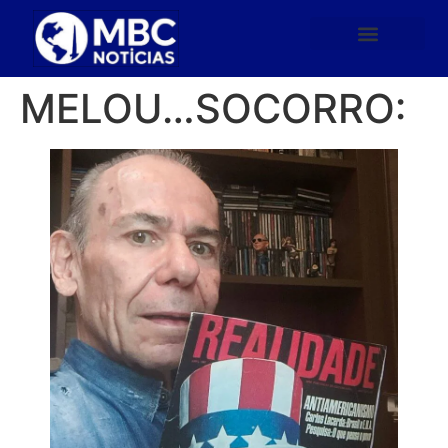
MELOU…SOCORRO: