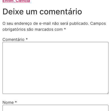
Enfim, Ciência
Deixe um comentário
O seu endereço de e-mail não será publicado.
Campos
obrigatórios são marcados com
*
Comentário
*
Nome
*