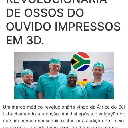
DE OSSOS DO
OUVIDO IMPRESSOS
EM 3D.
Um marco médico revolucionário vindo da África do Sul
está chamando a atenção mundial após a divulgação de
que um médico conseguiu restaurar a audição por meio
de ossos do ouvido impressos em 3D, representando