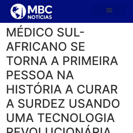
MÉDICO SUL-
AFRICANO SE
TORNA A PRIMEIRA
PESSOA NA
HISTÓRIA A CURAR
A SURDEZ USANDO
UMA TECNOLOGIA
REVOLUCIONÁRIA