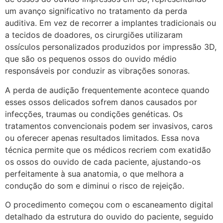
um avanço significativo no tratamento da perda
auditiva. Em vez de recorrer a implantes tradicionais ou
a tecidos de doadores, os cirurgiões utilizaram
ossículos personalizados produzidos por impressão 3D,
que são os pequenos ossos do ouvido médio
responsáveis por conduzir as vibrações sonoras.
A perda de audição frequentemente acontece quando
esses ossos delicados sofrem danos causados por
infecções, traumas ou condições genéticas. Os
tratamentos convencionais podem ser invasivos, caros
ou oferecer apenas resultados limitados. Essa nova
técnica permite que os médicos recriem com exatidão
os ossos do ouvido de cada paciente, ajustando-os
perfeitamente à sua anatomia, o que melhora a
condução do som e diminui o risco de rejeição.
O procedimento começou com o escaneamento digital
detalhado da estrutura do ouvido do paciente, seguido