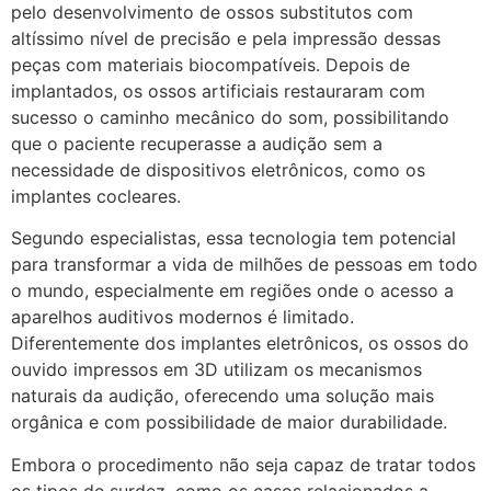
pelo desenvolvimento de ossos substitutos com
altíssimo nível de precisão e pela impressão dessas
peças com materiais biocompatíveis. Depois de
implantados, os ossos artificiais restauraram com
sucesso o caminho mecânico do som, possibilitando
que o paciente recuperasse a audição sem a
necessidade de dispositivos eletrônicos, como os
implantes cocleares.
Segundo especialistas, essa tecnologia tem potencial
para transformar a vida de milhões de pessoas em todo
o mundo, especialmente em regiões onde o acesso a
aparelhos auditivos modernos é limitado.
Diferentemente dos implantes eletrônicos, os ossos do
ouvido impressos em 3D utilizam os mecanismos
naturais da audição, oferecendo uma solução mais
orgânica e com possibilidade de maior durabilidade.
Embora o procedimento não seja capaz de tratar todos
os tipos de surdez, como os casos relacionados a