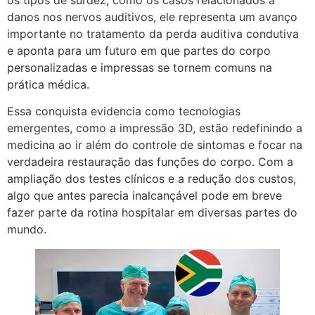
danos nos nervos auditivos, ele representa um avanço
importante no tratamento da perda auditiva condutiva
e aponta para um futuro em que partes do corpo
personalizadas e impressas se tornem comuns na
prática médica.
Essa conquista evidencia como tecnologias
emergentes, como a impressão 3D, estão redefinindo a
medicina ao ir além do controle de sintomas e focar na
verdadeira restauração das funções do corpo. Com a
ampliação dos testes clínicos e a redução dos custos,
algo que antes parecia inalcançável pode em breve
fazer parte da rotina hospitalar em diversas partes do
mundo.