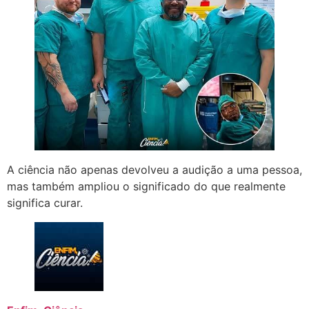
A ciência não apenas devolveu a audição a uma pessoa,
mas também ampliou o significado do que realmente
significa curar.