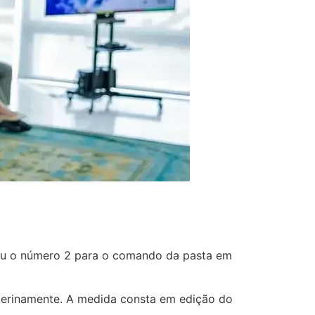
 o número 2 para o comando da pasta em
nterinamente. A medida consta em edição do