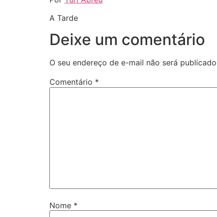
A Tarde
Deixe um comentário
O seu endereço de e-mail não será publicado
Comentário
*
Nome
*