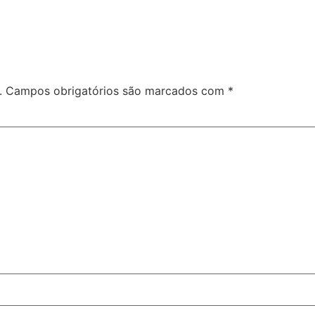
.
Campos obrigatórios são marcados com
*