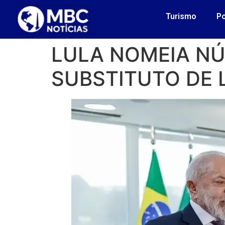
Turismo
Po
LULA NOMEIA NÚ
SUBSTITUTO DE