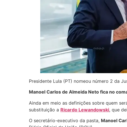
Presidente Lula (PT) nomeou número 2 da Ju
Manoel Carlos de Almeida Neto fica no com
Ainda em meio as definições sobre quem será
substituição a
Ricardo Lewandowski
, que de
O secretário-executivo da pasta,
Manoel Car