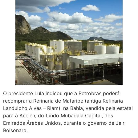
O presidente Lula indicou que a Petrobras poderá
recomprar a Refinaria de Mataripe (antiga Refinaria
Landulpho Alves – Rlam), na Bahia, vendida pela estatal
para a Acelen, do fundo Mubadala Capital, dos
Emirados Árabes Unidos, durante o governo de Jair
Bolsonaro.