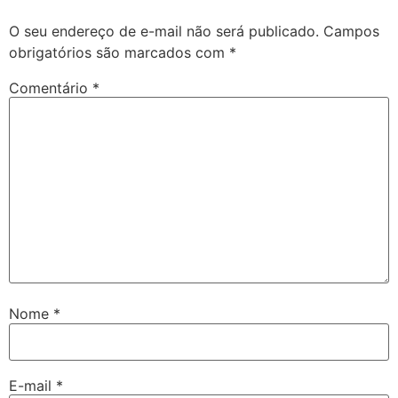
O seu endereço de e-mail não será publicado.
Campos
obrigatórios são marcados com
*
Comentário
*
Nome
*
E-mail
*