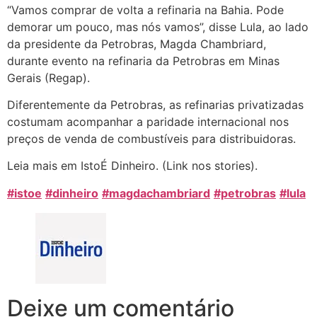
“Vamos comprar de volta a refinaria na Bahia. Pode
demorar um pouco, mas nós vamos”, disse Lula, ao lado
da presidente da Petrobras, Magda Chambriard,
durante evento na refinaria da Petrobras em Minas
Gerais (Regap).
Diferentemente da Petrobras, as refinarias privatizadas
costumam acompanhar a paridade internacional nos
preços de venda de combustíveis para distribuidoras.
Leia mais em IstoÉ Dinheiro. (Link nos stories).
#istoe
#dinheiro
#magdachambriard
#petrobras
#lula
Deixe um comentário