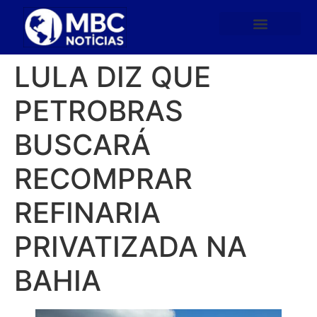
LULA DIZ QUE
PETROBRAS
BUSCARÁ
RECOMPRAR
REFINARIA
PRIVATIZADA NA
BAHIA