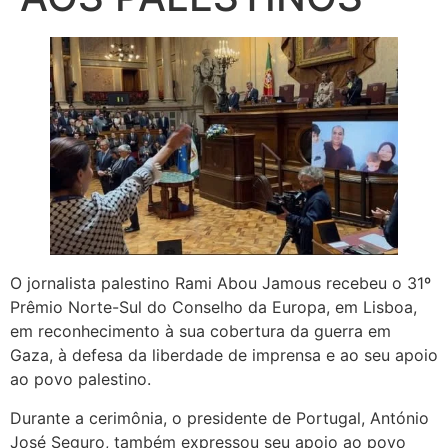
O jornalista palestino Rami Abou Jamous recebeu o 31º
Prêmio Norte-Sul do Conselho da Europa, em Lisboa,
em reconhecimento à sua cobertura da guerra em
Gaza, à defesa da liberdade de imprensa e ao seu apoio
ao povo palestino.
Durante a cerimônia, o presidente de Portugal, António
José Seguro, também expressou seu apoio ao povo