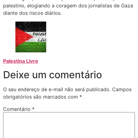
palestino, elogiando a coragem dos jornalistas de Gaza
diante dos riscos diários.
Palestina Livre
Deixe um comentário
O seu endereço de e-mail não será publicado.
Campos
obrigatórios são marcados com
*
Comentário
*