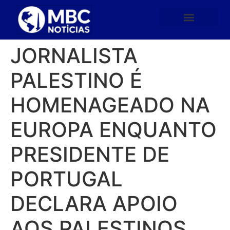
JORNALISTA
PALESTINO É
HOMENAGEADO NA
EUROPA ENQUANTO
PRESIDENTE DE
PORTUGAL
DECLARA APOIO
AOS PALESTINOS