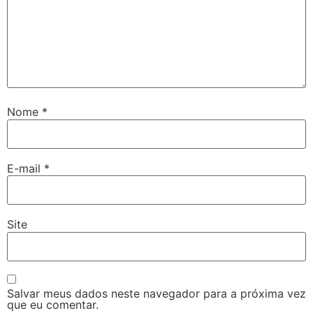
Nome
*
E-mail
*
Site
Salvar meus dados neste navegador para a próxima vez
que eu comentar.