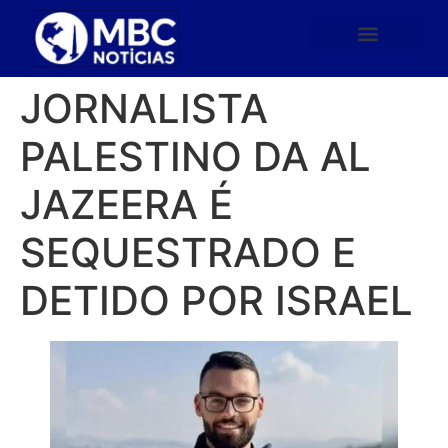
JORNALISTA
PALESTINO DA AL
JAZEERA É
SEQUESTRADO E
DETIDO POR ISRAEL