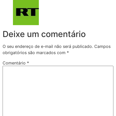
Deixe um comentário
O seu endereço de e-mail não será publicado.
Campos
obrigatórios são marcados com
*
Comentário
*