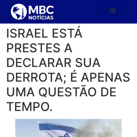
ISRAEL ESTÁ
PRESTES A
DECLARAR SUA
DERROTA; É APENAS
UMA QUESTÃO DE
TEMPO.