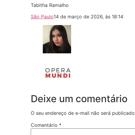
Tabitha Ramalho
São Paulo
14 de março de 2026, às 18:14
Deixe um comentário
O seu endereço de e-mail não será publicado
Comentário
*