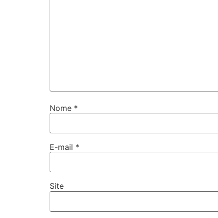
Nome
*
E-mail
*
Site