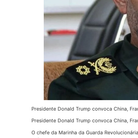
Presidente Donald Trump convoca China, Fran
Presidente Donald Trump convoca China, Fran
O chefe da Marinha da Guarda Revolucionária 