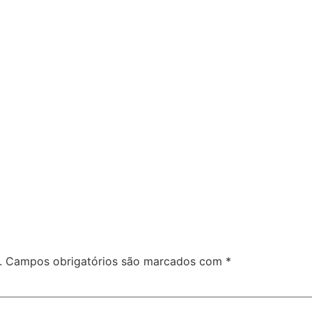
.
Campos obrigatórios são marcados com
*