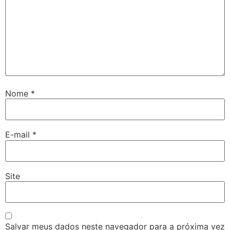
Nome
*
E-mail
*
Site
Salvar meus dados neste navegador para a próxima vez