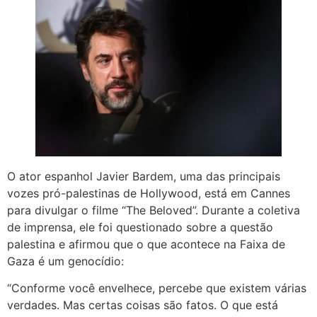
O ator espanhol Javier Bardem, uma das principais
vozes pró-palestinas de Hollywood, está em Cannes
para divulgar o filme “The Beloved”. Durante a coletiva
de imprensa, ele foi questionado sobre a questão
palestina e afirmou que o que acontece na Faixa de
Gaza é um genocídio:
“Conforme você envelhece, percebe que existem várias
verdades. Mas certas coisas são fatos. O que está