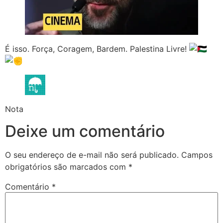
É isso. Força, Coragem, Bardem. Palestina Livre!
Nota
Deixe um comentário
O seu endereço de e-mail não será publicado.
Campos
obrigatórios são marcados com
*
Comentário
*