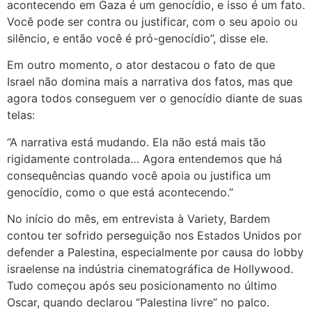
acontecendo em Gaza é um genocídio, e isso é um fato.
Você pode ser contra ou justificar, com o seu apoio ou
silêncio, e então você é pró-genocídio”, disse ele.
Em outro momento, o ator destacou o fato de que
Israel não domina mais a narrativa dos fatos, mas que
agora todos conseguem ver o genocídio diante de suas
telas:
“A narrativa está mudando. Ela não está mais tão
rigidamente controlada… Agora entendemos que há
consequências quando você apoia ou justifica um
genocídio, como o que está acontecendo.”
No início do mês, em entrevista à Variety, Bardem
contou ter sofrido perseguição nos Estados Unidos por
defender a Palestina, especialmente por causa do lobby
israelense na indústria cinematográfica de Hollywood.
Tudo começou após seu posicionamento no último
Oscar, quando declarou “Palestina livre” no palco.