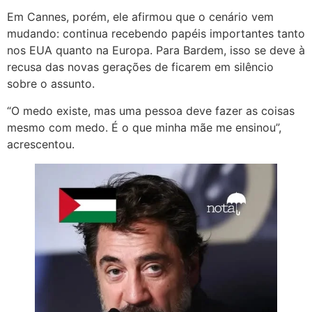
Em Cannes, porém, ele afirmou que o cenário vem
mudando: continua recebendo papéis importantes tanto
nos EUA quanto na Europa. Para Bardem, isso se deve à
recusa das novas gerações de ficarem em silêncio
sobre o assunto.
“O medo existe, mas uma pessoa deve fazer as coisas
mesmo com medo. É o que minha mãe me ensinou”,
acrescentou.