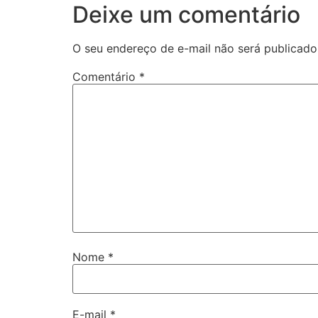
Deixe um comentário
O seu endereço de e-mail não será publicado
Comentário
*
Nome
*
E-mail
*