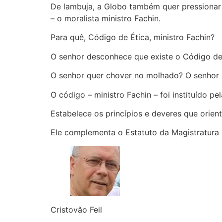
De lambuja, a Globo também quer pressionar
– o moralista ministro Fachin.
Para quê, Código de Ética, ministro Fachin?
O senhor desconhece que existe o Código de 
O senhor quer chover no molhado? O senhor 
O código – ministro Fachin – foi instituído 
Estabelece os princípios e deveres que orient
Ele complementa o Estatuto da Magistratura 
Cristovão Feil