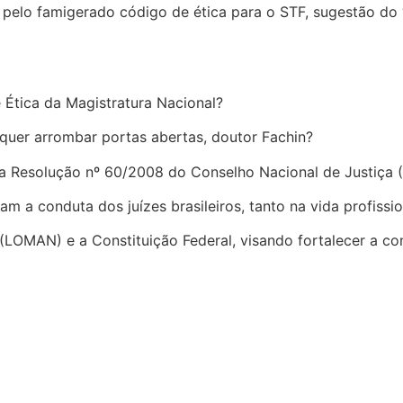
 pelo famigerado código de ética para o STF, sugestão do
Ética da Magistratura Nacional?
quer arrombar portas abertas, doutor Fachin?
pela Resolução nº 60/2008 do Conselho Nacional de Justiça 
am a conduta dos juízes brasileiros, tanto na vida profissi
(LOMAN) e a Constituição Federal, visando fortalecer a co