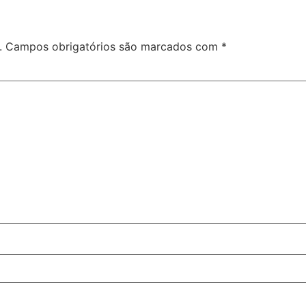
.
Campos obrigatórios são marcados com
*