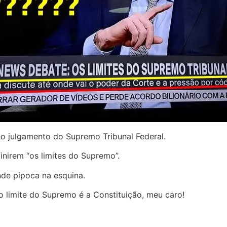
 julgamento do Supremo Tribunal Federal.
nirem “os limites do Supremo”.
de pipoca na esquina.
 o limite do Supremo é a Constituição, meu caro!