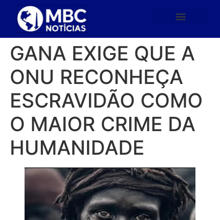
GANA EXIGE QUE A
ONU RECONHEÇA
ESCRAVIDÃO COMO
O MAIOR CRIME DA
HUMANIDADE