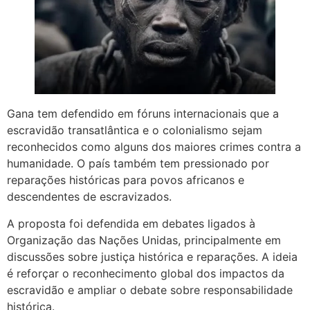
Gana tem defendido em fóruns internacionais que a
escravidão transatlântica e o colonialismo sejam
reconhecidos como alguns dos maiores crimes contra a
humanidade. O país também tem pressionado por
reparações históricas para povos africanos e
descendentes de escravizados.
A proposta foi defendida em debates ligados à
Organização das Nações Unidas, principalmente em
discussões sobre justiça histórica e reparações. A ideia
é reforçar o reconhecimento global dos impactos da
escravidão e ampliar o debate sobre responsabilidade
histórica.