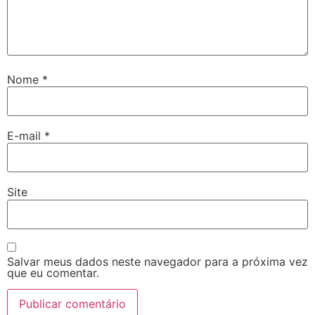
Nome
*
E-mail
*
Site
Salvar meus dados neste navegador para a próxima vez
que eu comentar.