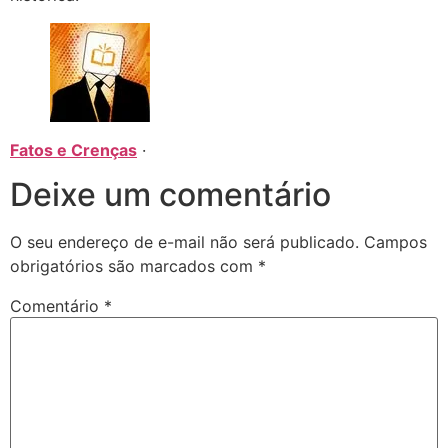
Fatos e Crenças
·
Deixe um comentário
O seu endereço de e-mail não será publicado.
Campos
obrigatórios são marcados com
*
Comentário
*