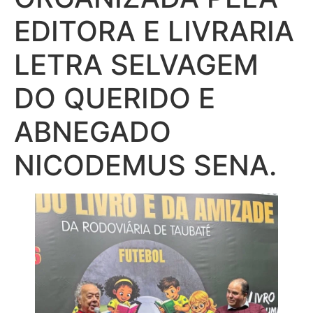
EDITORA E LIVRARIA
LETRA SELVAGEM
DO QUERIDO E
ABNEGADO
NICODEMUS SENA.