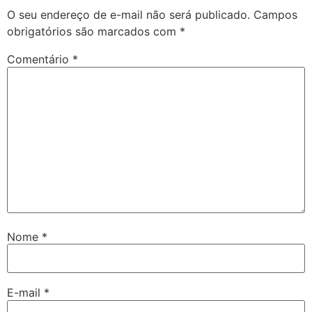
O seu endereço de e-mail não será publicado.
Campos
obrigatórios são marcados com
*
Comentário
*
Nome
*
E-mail
*