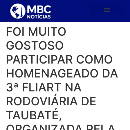
FOI MUITO
GOSTOSO
PARTICIPAR COMO
HOMENAGEADO DA
3ª FLIART NA
RODOVIÁRIA DE
TAUBATÉ,
ORGANIZADA PELA