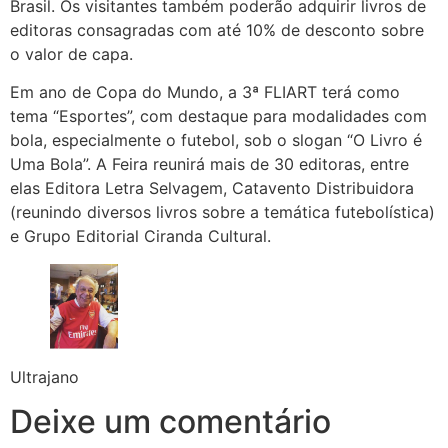
Brasil. Os visitantes também poderão adquirir livros de
editoras consagradas com até 10% de desconto sobre
o valor de capa.
Em ano de Copa do Mundo, a 3ª FLIART terá como
tema “Esportes”, com destaque para modalidades com
bola, especialmente o futebol, sob o slogan “O Livro é
Uma Bola”. A Feira reunirá mais de 30 editoras, entre
elas Editora Letra Selvagem, Catavento Distribuidora
(reunindo diversos livros sobre a temática futebolística)
e Grupo Editorial Ciranda Cultural.
Ultrajano
Deixe um comentário