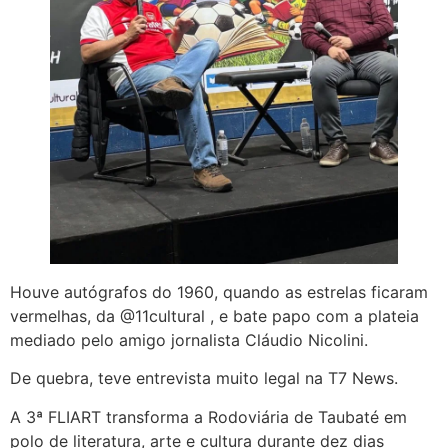
Houve autógrafos do 1960, quando as estrelas ficaram
vermelhas, da @11cultural , e bate papo com a plateia
mediado pelo amigo jornalista Cláudio Nicolini.
De quebra, teve entrevista muito legal na T7 News.
A 3ª FLIART transforma a Rodoviária de Taubaté em
polo de literatura, arte e cultura durante dez dias