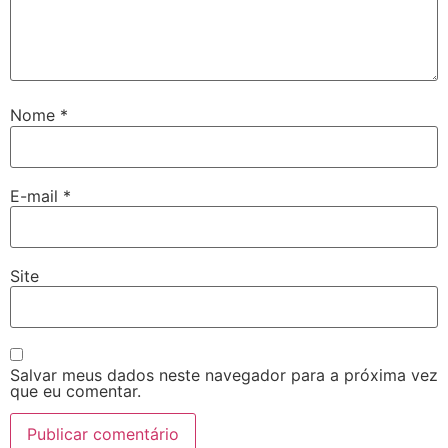
Nome
*
E-mail
*
Site
Salvar meus dados neste navegador para a próxima vez
que eu comentar.