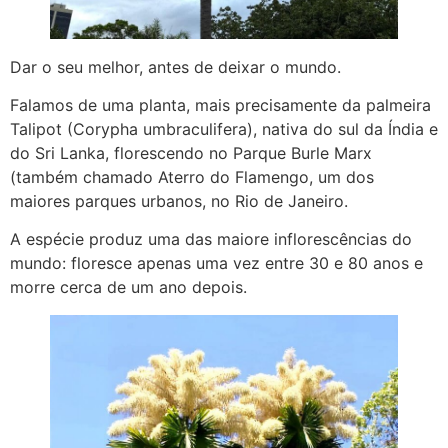
Dar o seu melhor, antes de deixar o mundo.
Falamos de uma planta, mais precisamente da palmeira
Talipot (Corypha umbraculifera), nativa do sul da Índia e
do Sri Lanka, florescendo no Parque Burle Marx
(também chamado Aterro do Flamengo, um dos
maiores parques urbanos, no Rio de Janeiro.
A espécie produz uma das maiore inflorescências do
mundo: floresce apenas uma vez entre 30 e 80 anos e
morre cerca de um ano depois.