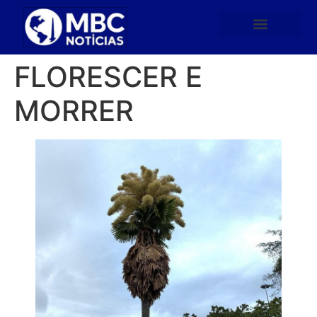
FLORESCER E
MORRER