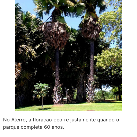
No Aterro, a floração ocorre justamente quando o
parque completa 60 anos.