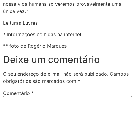
nossa vida humana só veremos provavelmente uma
única vez.*
Leituras Luvres
* Informações colhidas na internet
** foto de Rogério Marques
Deixe um comentário
O seu endereço de e-mail não será publicado.
Campos
obrigatórios são marcados com
*
Comentário
*