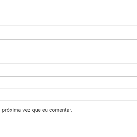
 próxima vez que eu comentar.