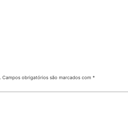
.
Campos obrigatórios são marcados com
*