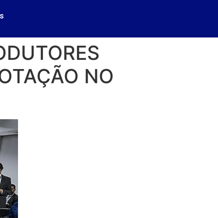
s
RODUTORES
VOTAÇÃO NO