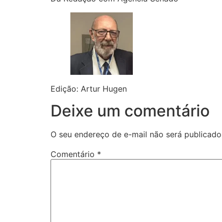
Edição: Artur Hugen
Deixe um comentário
O seu endereço de e-mail não será publicado
Comentário
*