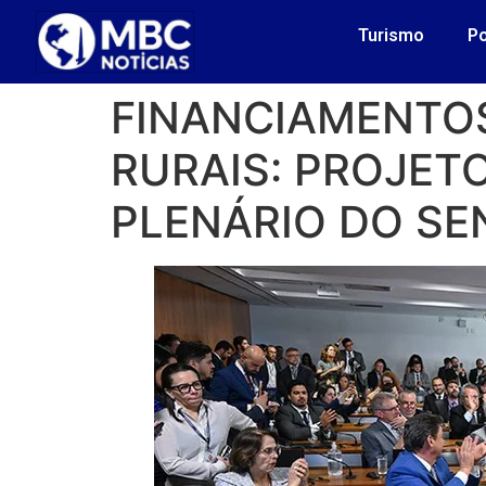
Turismo
Po
FINANCIAMENTOS
RURAIS: PROJET
PLENÁRIO DO S