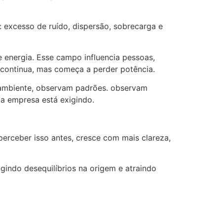
 excesso de ruído, dispersão, sobrecarga e
energia. Esse campo influencia pessoas,
continua, mas começa a perder potência.
o ambiente, observam padrões. observam
 a empresa está exigindo.
erceber isso antes, cresce com mais clareza,
gindo desequilíbrios na origem e atraindo