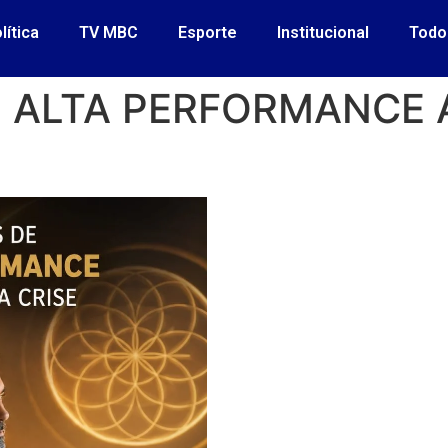
lítica
TV MBC
Esporte
Institucional
Todo
 ALTA PERFORMANCE 