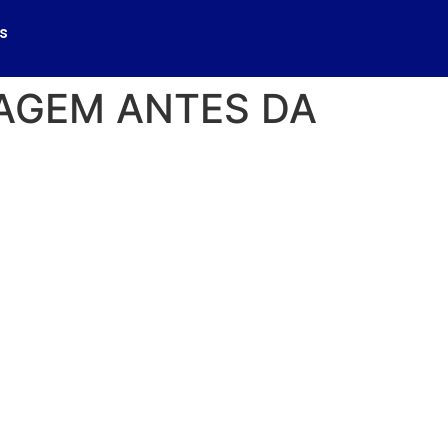
s
AGEM ANTES DA