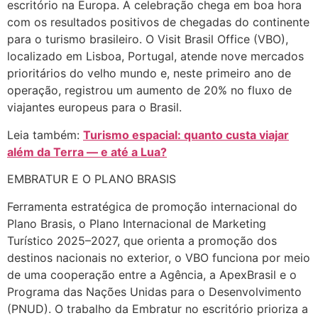
escritório na Europa. A celebração chega em boa hora
com os resultados positivos de chegadas do continente
para o turismo brasileiro. O Visit Brasil Office (VBO),
localizado em Lisboa, Portugal, atende nove mercados
prioritários do velho mundo e, neste primeiro ano de
operação, registrou um aumento de 20% no fluxo de
viajantes europeus para o Brasil.
Leia também:
Turismo espacial: quanto custa viajar
além da Terra — e até a Lua?
EMBRATUR E O PLANO BRASIS
Ferramenta estratégica de promoção internacional do
Plano Brasis, o Plano Internacional de Marketing
Turístico 2025–2027, que orienta a promoção dos
destinos nacionais no exterior, o VBO funciona por meio
de uma cooperação entre a Agência, a ApexBrasil e o
Programa das Nações Unidas para o Desenvolvimento
(PNUD). O trabalho da Embratur no escritório prioriza a