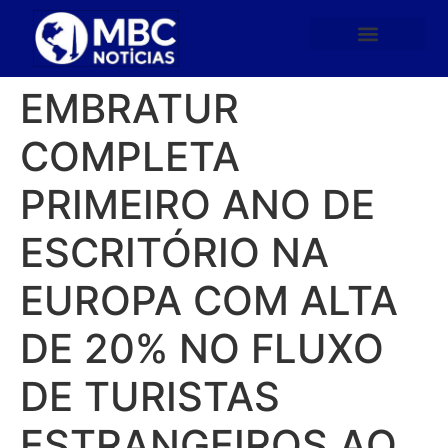
EMBRATUR
COMPLETA
PRIMEIRO ANO DE
ESCRITÓRIO NA
EUROPA COM ALTA
DE 20% NO FLUXO
DE TURISTAS
ESTRANGEIROS AO