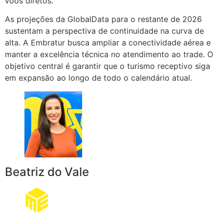
voos diretos.
As projeções da GlobalData para o restante de 2026
sustentam a perspectiva de continuidade na curva de
alta. A Embratur busca ampliar a conectividade aérea e
manter a excelência técnica no atendimento ao trade. O
objetivo central é garantir que o turismo receptivo siga
em expansão ao longo de todo o calendário atual.
Beatriz do Vale