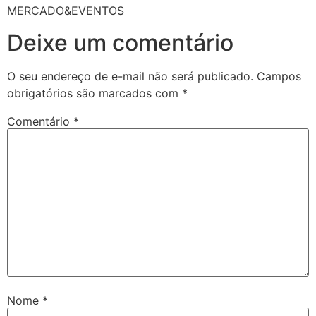
MERCADO&EVENTOS
Deixe um comentário
O seu endereço de e-mail não será publicado.
Campos
obrigatórios são marcados com
*
Comentário
*
Nome
*