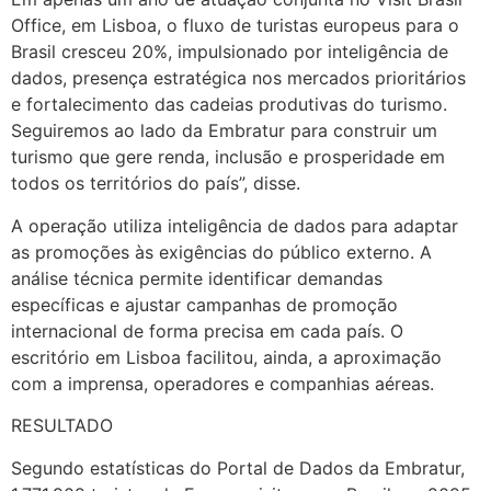
Office, em Lisboa, o fluxo de turistas europeus para o
Brasil cresceu 20%, impulsionado por inteligência de
dados, presença estratégica nos mercados prioritários
e fortalecimento das cadeias produtivas do turismo.
Seguiremos ao lado da Embratur para construir um
turismo que gere renda, inclusão e prosperidade em
todos os territórios do país”, disse.
A operação utiliza inteligência de dados para adaptar
as promoções às exigências do público externo. A
análise técnica permite identificar demandas
específicas e ajustar campanhas de promoção
internacional de forma precisa em cada país. O
escritório em Lisboa facilitou, ainda, a aproximação
com a imprensa, operadores e companhias aéreas.
RESULTADO
Segundo estatísticas do Portal de Dados da Embratur,