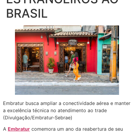
BRASIL
Embratur busca ampliar a conectividade aérea e manter
a excelência técnica no atendimento ao trade
(Divulgação/Embratur-Sebrae)
A
Embratur
comemora um ano da reabertura de seu